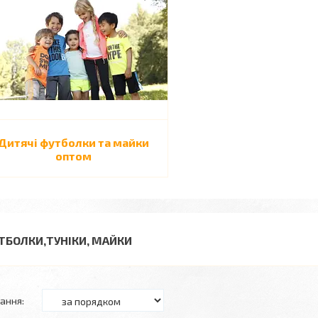
Дитячі футболки та майки
оптом
ТБОЛКИ,ТУНІКИ, МАЙКИ