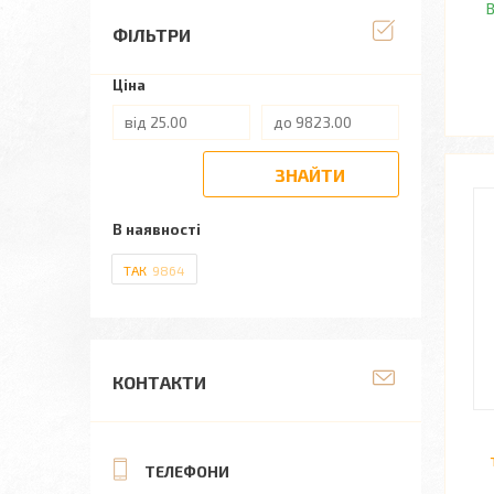
В
ФІЛЬТРИ
Ціна
ЗНАЙТИ
В наявності
ТАК
9864
КОНТАКТИ