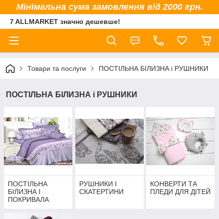
Мінімальна сума замовлення від 2000 грн.
7 ALLMARKET значно дешевше!
Товари та послуги
ПОСТІЛЬНА БІЛИЗНА і РУШНИКИ
ПОСТІЛЬНА БІЛИЗНА і РУШНИКИ
ПОСТІЛЬНА
РУШНИКИ І
КОНВЕРТИ ТА
БІЛИЗНА І
СКАТЕРТИНИ
ПЛЕДИ ДЛЯ ДІТЕЙ
ПОКРИВАЛА