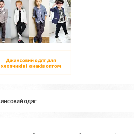
Джинсовий одяг для
хлопчиків і юнаків оптом
ИНСОВИЙ ОДЯГ