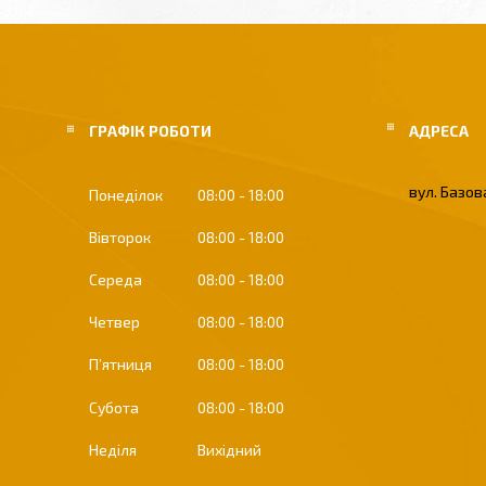
ГРАФІК РОБОТИ
вул. Базова
Понеділок
08:00
18:00
Вівторок
08:00
18:00
Середа
08:00
18:00
Четвер
08:00
18:00
Пʼятниця
08:00
18:00
Субота
08:00
18:00
Неділя
Вихідний