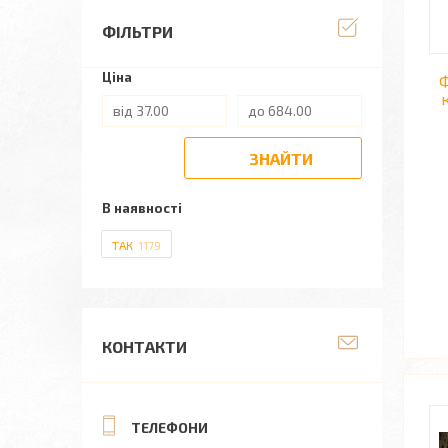
ФІЛЬТРИ
Ціна
Ф
ЗНАЙТИ
В наявності
ТАК
1179
КОНТАКТИ