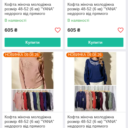
Кофта жіноча молодіжна
Кофта жіноча молодіжна
розмір 48-52 (6 кв) "YANA"
розмір 48-52 (6 кв) "YANA"
недорого від прямого
недорого від прямого
постачальника
постачальника
В наявності
В наявності
605
605
₴
₴
Купити
Купити
НОВИНКА 09.08.26
НОВИНКА 09.08.26
Кофта жіноча молодіжна
Кофта жіноча молодіжна
розмір 48-52 (6 кв) "YANA"
розмір 48-52 (6 кв) "YANA"
недорого від прямого
недорого від прямого