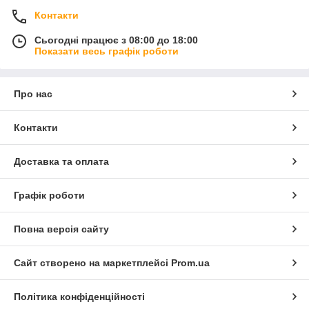
Контакти
Сьогодні працює з 08:00 до 18:00
Показати весь графік роботи
Про нас
Контакти
Доставка та оплата
Графік роботи
Повна версія сайту
Сайт створено на маркетплейсі
Prom.ua
Політика конфіденційності