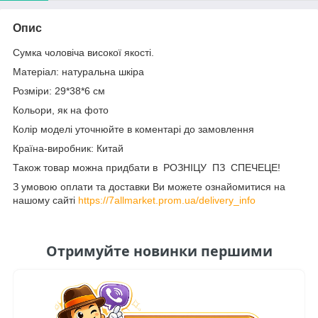
Опис
Сумка чоловіча високої якості.
Матеріал: натуральна шкіра
Розміри: 29*38*6 см
Кольори, як на фото
Колір моделі уточнюйте в коментарі до замовлення
Країна-виробник: Китай
Також товар можна придбати в РОЗНІЦУ ПЗ СПЕЧЕЦЕ!
З умовою оплати та доставки Ви можете ознайомитися на
нашому сайті
https://7allmarket.prom.ua/delivery_info
Отримуйте новинки першими