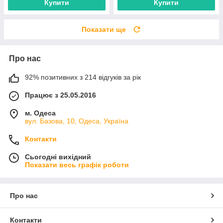
Купити
Купити
Показати ще
Про нас
92% позитивних з 214 відгуків за рік
Працює з 25.05.2016
м. Одеса
вул. Базова, 10, Одеса, Україна
Контакти
Сьогодні вихідний
Показати весь графік роботи
Про нас
Контакти