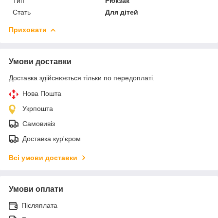
Тип
Рюкзак
Стать
Для дітей
Приховати
Умови доставки
Доставка здійснюється тільки по передоплаті.
Нова Пошта
Укрпошта
Самовивіз
Доставка кур'єром
Всі умови доставки
Умови оплати
Післяплата