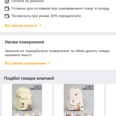
Оплата на рахунок
Готівкою для оптовиків при самовивезенні товау зі складу.
Післяплата при умови 30% передоплати
Всі умови оплати
Умови повернення
Законом не передбачено повернення та обмін даного товару
належної якості
Всі умови повернення
Подібні товари компанії