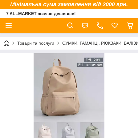
Мінімальна сума замовлення від 2000 грн.
7 ALLMARKET значно дешевше!
Товари та послуги
СУМКИ, ГАМАНЦІ, РЮКЗАКИ, ВАЛІЗ