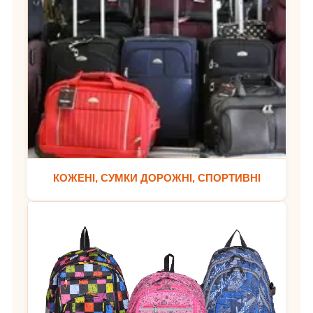
КОЖЕНІ, СУМКИ ДОРОЖНІ, СПОРТИВНІ