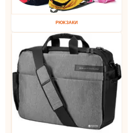
РЮКЗАКИ