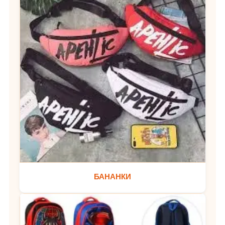
БАНАНКИ