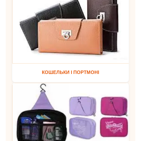
КОШЕЛЬКИ І ПОРТМОНІ