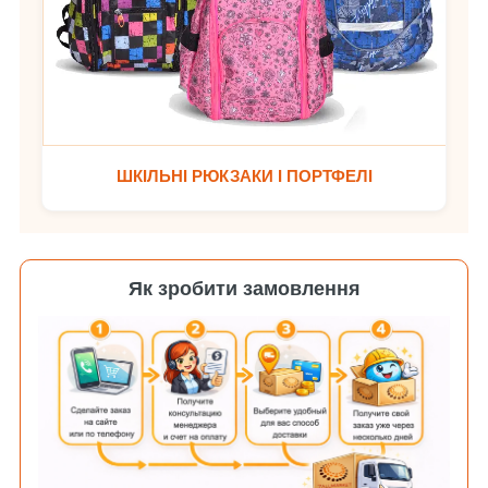
ШКІЛЬНІ РЮКЗАКИ І ПОРТФЕЛІ
Як зробити замовлення