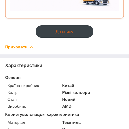
До опису
Приховати
Характеристики
Основні
Країна виробник
Китай
Колір
Різні кольори
Стан
Новий
Виробник
AMD
Користувальницькі характеристики
Матеріал
Текстиль