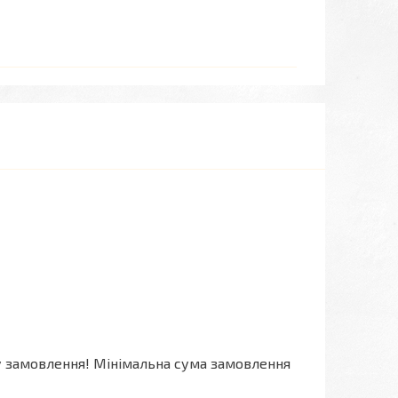
му замовлення! Мінімальна сума замовлення