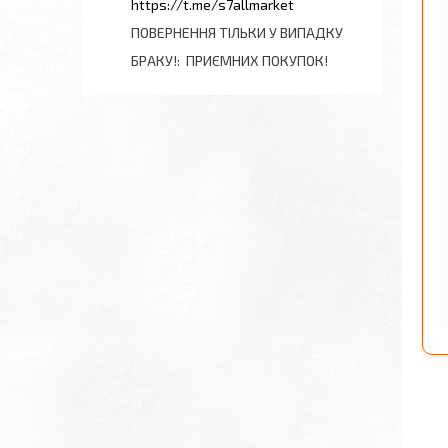
https://t.me/s7allmarket
ПОВЕРНЕННЯ ТІЛЬКИ У ВИПАДКУ
БРАКУ!
ПРИЄМНИХ ПОКУПОК!