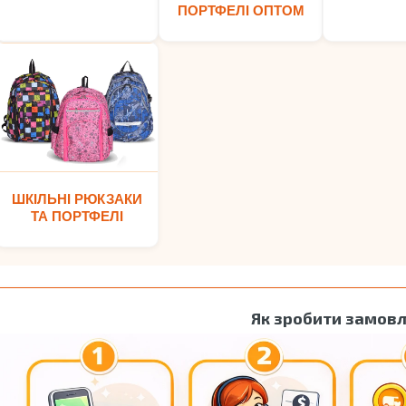
ПОРТФЕЛІ ОПТОМ
ШКІЛЬНІ РЮКЗАКИ
ТА ПОРТФЕЛІ
Як зробити замов