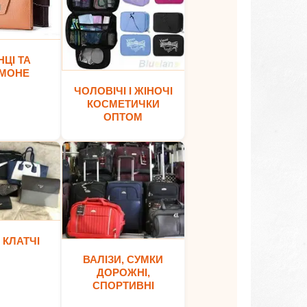
ЦІ ТА
МОНЕ
ЧОЛОВІЧІ І ЖІНОЧІ
КОСМЕТИЧКИ
ОПТОМ
 КЛАТЧІ
ВАЛІЗИ, СУМКИ
ДОРОЖНІ,
СПОРТИВНІ