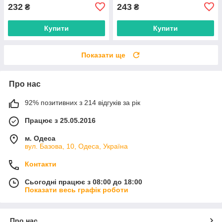
232
243
₴
₴
Купити
Купити
Показати ще
Про нас
92% позитивних з 214 відгуків за рік
Працює з 25.05.2016
м. Одеса
вул. Базова, 10, Одеса, Україна
Контакти
Сьогодні працює з 08:00 до 18:00
Показати весь графік роботи
Про нас