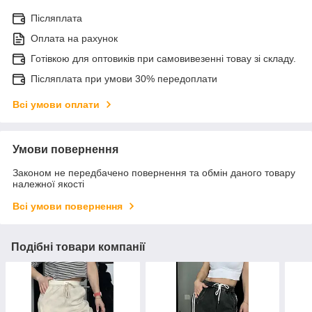
Післяплата
Оплата на рахунок
Готівкою для оптовиків при самовивезенні товау зі складу.
Післяплата при умови 30% передоплати
Всі умови оплати
Умови повернення
Законом не передбачено повернення та обмін даного товару
належної якості
Всі умови повернення
Подібні товари компанії