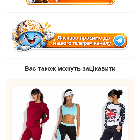
Вас також можуть зацікавити