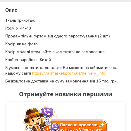
Опис
Ткань трикотаж
Розмір 44-48
Продаж тільки гуртом від одного паросткування (2 шт.)
Колір як на фото
Колір моделі уточнюйте в коментарі до замовлення
Країна-виробник: Китай
З умовою оплати та доставки Ви можете ознайомитися на
нашому сайті
https://7allmarket.prom.ua/delivery_info
Безкоштовна доставка на суму замовлення від 15 тис. грн.
Отримуйте новинки першими