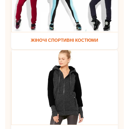
ЖІНОЧІ СПОРТИВНІ КОСТЮМИ