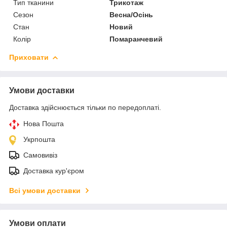
Тип тканини
Трикотаж
Сезон
Весна/Осінь
Стан
Новий
Колір
Помаранчевий
Приховати
Умови доставки
Доставка здійснюється тільки по передоплаті.
Нова Пошта
Укрпошта
Самовивіз
Доставка кур'єром
Всі умови доставки
Умови оплати