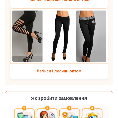
Легінси і лосини оптом
Як зробити замовлення