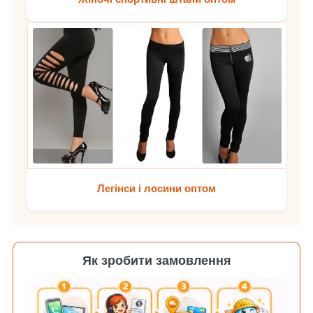
Легінси і лосини оптом
Як зробити замовлення