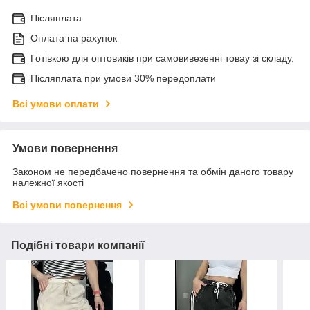
Післяплата
Оплата на рахунок
Готівкою для оптовиків при самовивезенні товау зі складу.
Післяплата при умови 30% передоплати
Всі умови оплати
Умови повернення
Законом не передбачено повернення та обмін даного товару
належної якості
Всі умови повернення
Подібні товари компанії