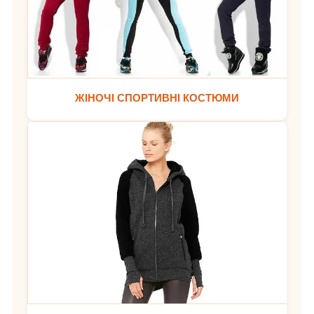
ЖІНОЧІ СПОРТИВНІ КОСТЮМИ