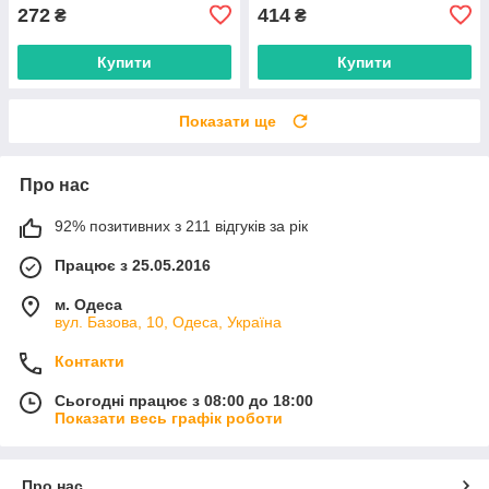
272
414
₴
₴
Купити
Купити
Показати ще
Про нас
92% позитивних з 211 відгуків за рік
Працює з 25.05.2016
м. Одеса
вул. Базова, 10, Одеса, Україна
Контакти
Сьогодні працює з 08:00 до 18:00
Показати весь графік роботи
Про нас