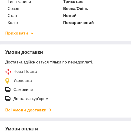
Тип тканини
Трикотаж
Сезон
Весна/Осінь
Стан
Новий
Колір
Помаранчевий
Приховати
Умови доставки
Доставка здійснюється тільки по передоплаті.
Нова Пошта
Укрпошта
Самовивіз
Доставка кур'єром
Всі умови доставки
Умови оплати