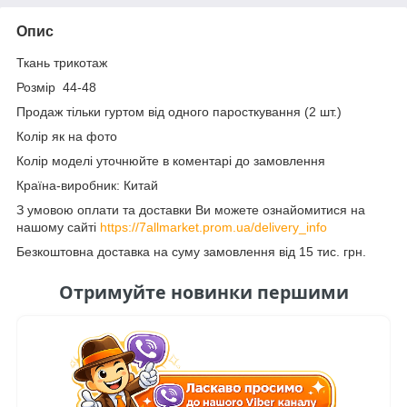
Опис
Ткань трикотаж
Розмір 44-48
Продаж тільки гуртом від одного паросткування (2 шт.)
Колір як на фото
Колір моделі уточнюйте в коментарі до замовлення
Країна-виробник: Китай
З умовою оплати та доставки Ви можете ознайомитися на
нашому сайті
https://7allmarket.prom.ua/delivery_info
Безкоштовна доставка на суму замовлення від 15 тис. грн.
Отримуйте новинки першими