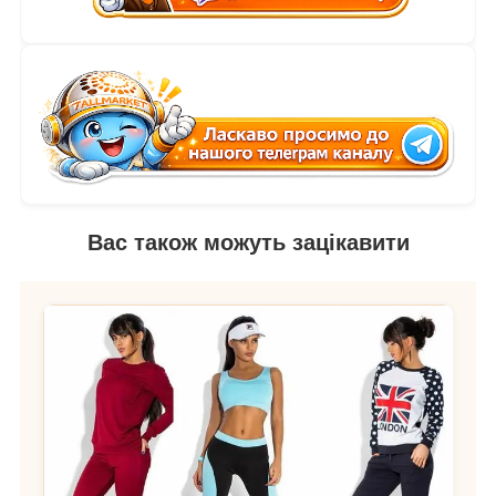
Вас також можуть зацікавити