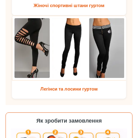
Жіночі спортивні штани гуртом
Легінси та лосини гуртом
Як зробити замовлення