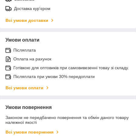
Доставка кур'єром
Всі умови доставки
Умови оплати
Післяплата
Оплата на рахунок
Готівкою для оптовиків при самовивезенні товау зі складу.
Післяплата при умови 30% передоплати
Всі умови оплати
Умови повернення
Законом не передбачено повернення та обмін даного товару
належної якості
Всі умови повернення