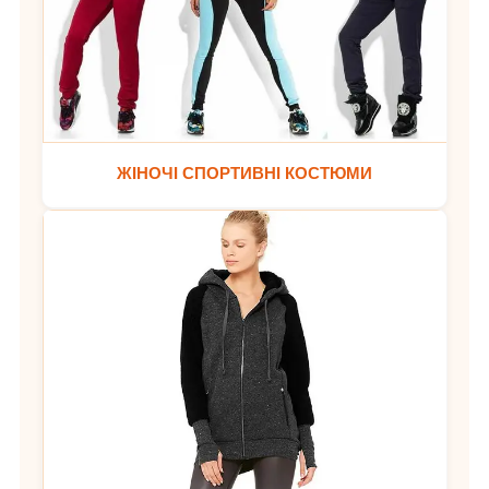
ЖІНОЧІ СПОРТИВНІ КОСТЮМИ