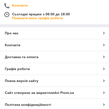
Контакти
Сьогодні працює з 08:00 до 18:00
Показати весь графік роботи
Про нас
Контакти
Доставка та оплата
Графік роботи
Повна версія сайту
Сайт створено на маркетплейсі
Prom.ua
Політика конфіденційності