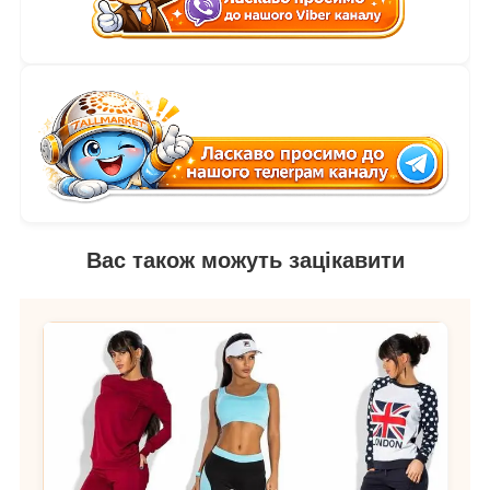
Вас також можуть зацікавити