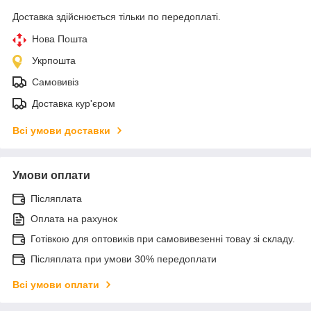
Доставка здійснюється тільки по передоплаті.
Нова Пошта
Укрпошта
Самовивіз
Доставка кур'єром
Всі умови доставки
Умови оплати
Післяплата
Оплата на рахунок
Готівкою для оптовиків при самовивезенні товау зі складу.
Післяплата при умови 30% передоплати
Всі умови оплати