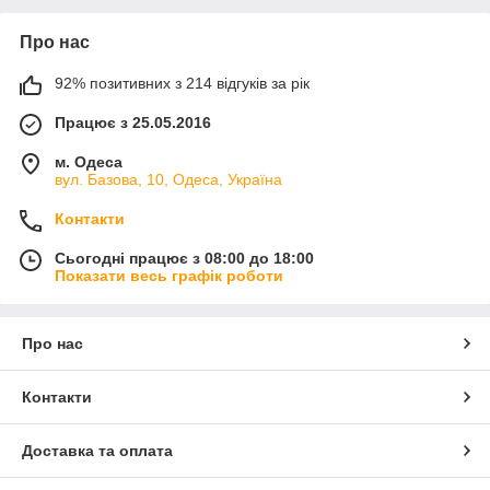
Про нас
92% позитивних з 214 відгуків за рік
Працює з 25.05.2016
м. Одеса
вул. Базова, 10, Одеса, Україна
Контакти
Сьогодні працює з 08:00 до 18:00
Показати весь графік роботи
Про нас
Контакти
Доставка та оплата