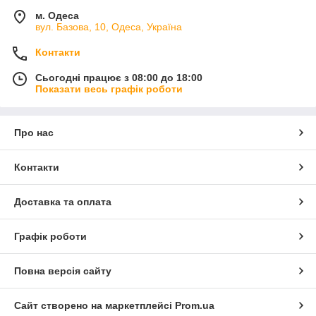
м. Одеса
вул. Базова, 10, Одеса, Україна
Контакти
Сьогодні працює з 08:00 до 18:00
Показати весь графік роботи
Про нас
Контакти
Доставка та оплата
Графік роботи
Повна версія сайту
Сайт створено на маркетплейсі
Prom.ua