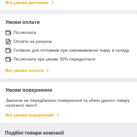
Всі умови доставки
Умови оплати
Післяплата
Оплата на рахунок
Готівкою для оптовиків при самовивезенні товау зі складу.
Післяплата при умови 30% передоплати
Всі умови оплати
Умови повернення
Законом не передбачено повернення та обмін даного товару
належної якості
Всі умови повернення
Подібні товари компанії