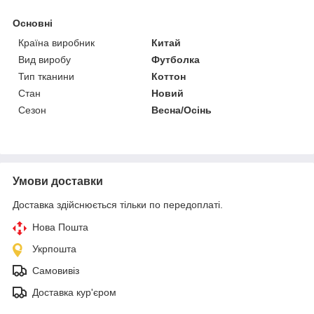
Основні
Країна виробник
Китай
Вид виробу
Футболка
Тип тканини
Коттон
Стан
Новий
Сезон
Весна/Осінь
Умови доставки
Доставка здійснюється тільки по передоплаті.
Нова Пошта
Укрпошта
Самовивіз
Доставка кур'єром