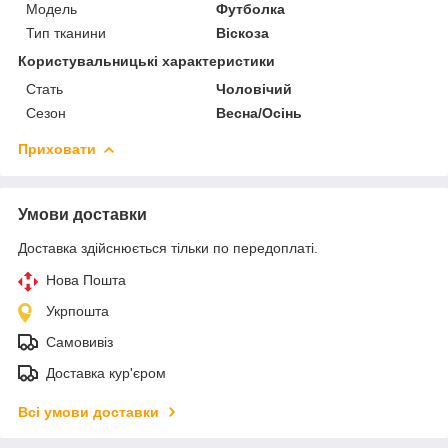
Модель
Футболка
Тип тканини
Віскоза
Користувальницькі характеристики
Стать
Чоловічий
Сезон
Весна/Осінь
Приховати
Умови доставки
Доставка здійснюється тільки по передоплаті.
Нова Пошта
Укрпошта
Самовивіз
Доставка кур'єром
Всі умови доставки