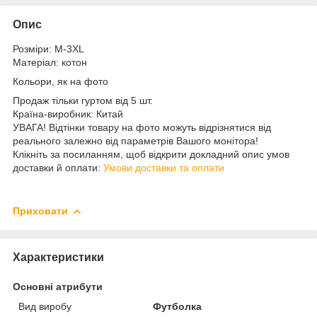
Опис
Розміри: M-3XL
Матеріал: котон
Кольори, як на фото
Продаж тільки гуртом від 5 шт.
Країна-виробник: Китай
УВАГА! Відтінки товару на фото можуть відрізнятися від
реального залежно від параметрів Вашого монітора!
Клікніть за посиланням, щоб відкрити докладний опис умов
доставки й оплати:
Умови доставки та оплати
Приховати
Характеристики
Основні атрибути
Вид виробу
Футболка