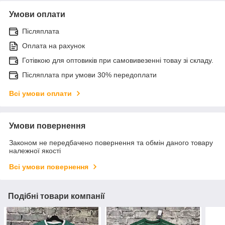
Умови оплати
Післяплата
Оплата на рахунок
Готівкою для оптовиків при самовивезенні товау зі складу.
Післяплата при умови 30% передоплати
Всі умови оплати
Умови повернення
Законом не передбачено повернення та обмін даного товару
належної якості
Всі умови повернення
Подібні товари компанії