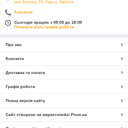
вул. Базова, 10, Одеса, Україна
Контакти
Сьогодні працює з 08:00 до 18:00
Показати весь графік роботи
Про нас
Контакти
Доставка та оплата
Графік роботи
Повна версія сайту
Сайт створено на маркетплейсі
Prom.ua