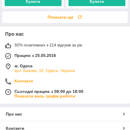
Купити
Купити
Показати ще
Про нас
92% позитивних з 214 відгуків за рік
Працює з 25.05.2016
м. Одеса
вул. Базова, 10, Одеса, Україна
Контакти
Сьогодні працює з 08:00 до 18:00
Показати весь графік роботи
Про нас
Контакти