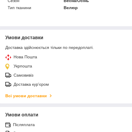
Сезон
Весна/Осінь
Тип тканини
Велюр
Умови доставки
Доставка здійснюється тільки по передоплаті.
Нова Пошта
Укрпошта
Самовивіз
Доставка кур'єром
Всі умови доставки
Умови оплати
Післяплата