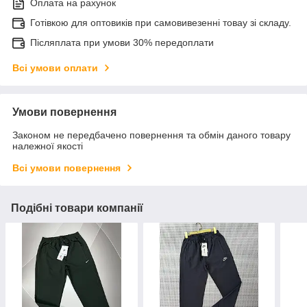
Оплата на рахунок
Готівкою для оптовиків при самовивезенні товау зі складу.
Післяплата при умови 30% передоплати
Всі умови оплати
Умови повернення
Законом не передбачено повернення та обмін даного товару
належної якості
Всі умови повернення
Подібні товари компанії