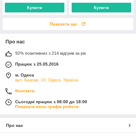
Купити
Купити
Показати ще
Про нас
92% позитивних з 214 відгуків за рік
Працює з 25.05.2016
м. Одеса
вул. Базова, 10, Одеса, Україна
Контакти
Сьогодні працює з 08:00 до 18:00
Показати весь графік роботи
Про нас