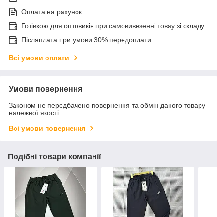
Оплата на рахунок
Готівкою для оптовиків при самовивезенні товау зі складу.
Післяплата при умови 30% передоплати
Всі умови оплати
Умови повернення
Законом не передбачено повернення та обмін даного товару
належної якості
Всі умови повернення
Подібні товари компанії