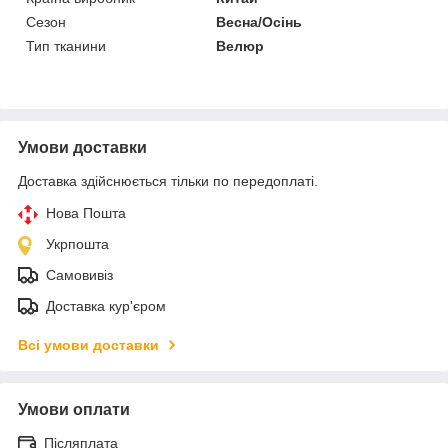
Сезон
Весна/Осінь
Тип тканини
Велюр
Умови доставки
Доставка здійснюється тільки по передоплаті.
Нова Пошта
Укрпошта
Самовивіз
Доставка кур'єром
Всі умови доставки
Умови оплати
Післяплата