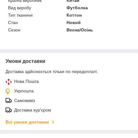
Країна виробник
Китай
Вид виробу
Футболка
Тип тканини
Коттон
Стан
Новий
Сезон
Весна/Осінь
Умови доставки
Доставка здійснюється тільки по передоплаті.
Нова Пошта
Укрпошта
Самовивіз
Доставка кур'єром
Всі умови доставки