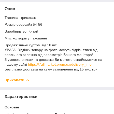
Опис
Тканина- трикотаж
Розмір оверсайз 54-56
Виробництво: Китай
Мікс кольорів у пакованні
Продаж тільки гуртом від 10 шт.
УВАГА! Відтінки товару на фото можуть відрізнятися від
реального залежно від параметрів Вашого монітора!
З умовою оплати та доставки Ви можете ознайомитися на
нашому сайті
https://7allmarket.prom.ua/delivery_info
Безплатна доставка на суму замовлення від 15 тис. грн
Приховати
Характеристики
Основні