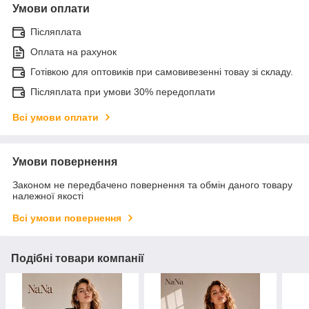
Умови оплати
Післяплата
Оплата на рахунок
Готівкою для оптовиків при самовивезенні товау зі складу.
Післяплата при умови 30% передоплати
Всі умови оплати
Умови повернення
Законом не передбачено повернення та обмін даного товару
належної якості
Всі умови повернення
Подібні товари компанії