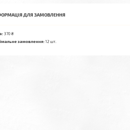
ФОРМАЦІЯ ДЛЯ ЗАМОВЛЕННЯ
а:
370 ₴
імальне замовлення:
12 шт.