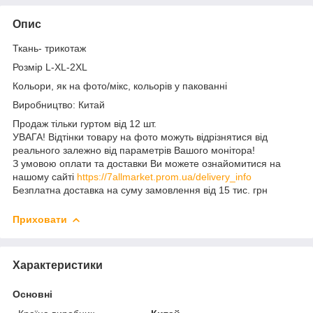
Опис
Ткань- трикотаж
Розмір L-XL-2XL
Кольори, як на фото/мікс, кольорів у пакованні
Виробництво: Китай
Продаж тільки гуртом від 12 шт.
УВАГА! Відтінки товару на фото можуть відрізнятися від
реального залежно від параметрів Вашого монітора!
З умовою оплати та доставки Ви можете ознайомитися на
нашому сайті
https://7allmarket.prom.ua/delivery_info
Безплатна доставка на суму замовлення від 15 тис. грн
Приховати
Характеристики
Основні