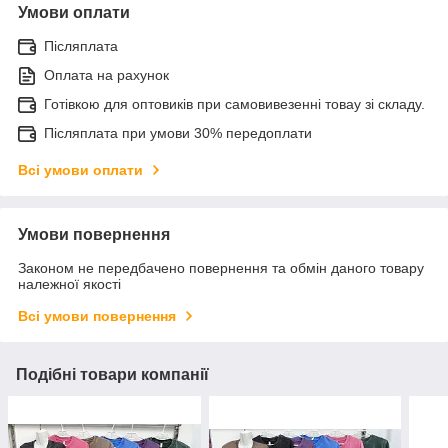
Умови оплати
Післяплата
Оплата на рахунок
Готівкою для оптовиків при самовивезенні товау зі складу.
Післяплата при умови 30% передоплати
Всі умови оплати
Умови повернення
Законом не передбачено повернення та обмін даного товару
належної якості
Всі умови повернення
Подібні товари компанії