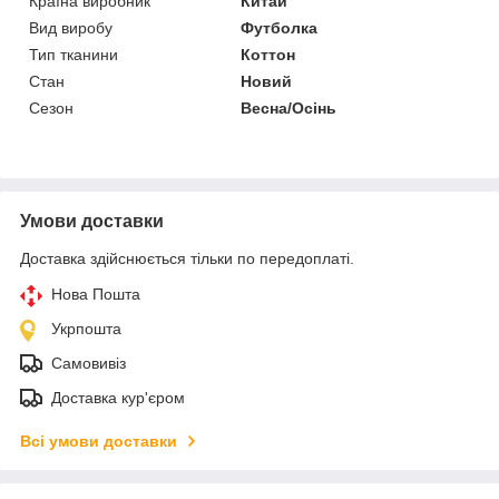
Країна виробник
Китай
Вид виробу
Футболка
Тип тканини
Коттон
Стан
Новий
Сезон
Весна/Осінь
Умови доставки
Доставка здійснюється тільки по передоплаті.
Нова Пошта
Укрпошта
Самовивіз
Доставка кур'єром
Всі умови доставки