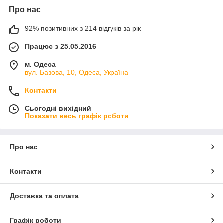
Про нас
92% позитивних з 214 відгуків за рік
Працює з 25.05.2016
м. Одеса
вул. Базова, 10, Одеса, Україна
Контакти
Сьогодні вихідний
Показати весь графік роботи
Про нас
Контакти
Доставка та оплата
Графік роботи