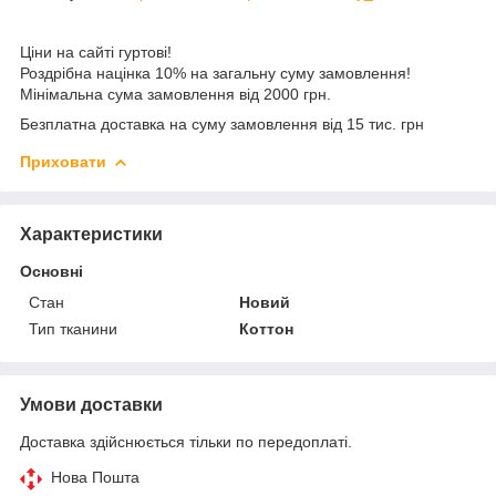
Ціни на сайті гуртові!
Роздрібна націнка 10% на загальну суму замовлення!
Мінімальна сума замовлення від 2000 грн.
Безплатна доставка на суму замовлення від 15 тис. грн
Приховати
Характеристики
Основні
Стан
Новий
Тип тканини
Коттон
Умови доставки
Доставка здійснюється тільки по передоплаті.
Нова Пошта