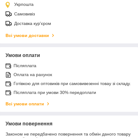
Укрпошта
Самовивіз
Доставка кур'єром
Всі умови доставки
Умови оплати
Післяплата
Оплата на рахунок
Готівкою для оптовиків при самовивезенні товау зі складу.
Післяплата при умови 30% передоплати
Всі умови оплати
Умови повернення
Законом не передбачено повернення та обмін даного товару