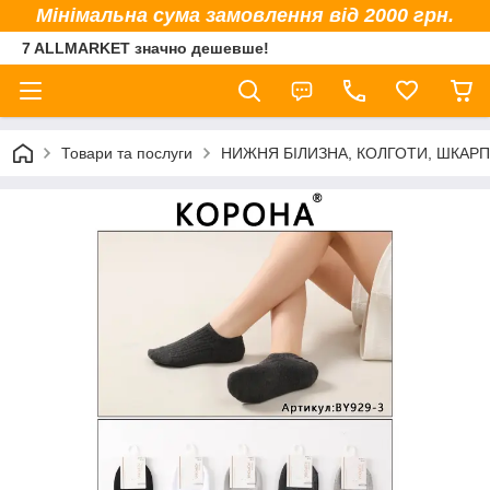
Мінімальна сума замовлення від 2000 грн.
7 ALLMARKET значно дешевше!
Товари та послуги
НИЖНЯ БІЛИЗНА, КОЛГОТИ, ШКАР