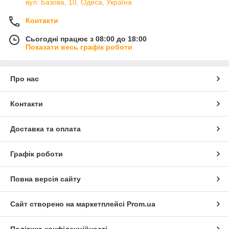
вул. Базова, 10, Одеса, Україна
Контакти
Сьогодні працює з 08:00 до 18:00
Показати весь графік роботи
Про нас
Контакти
Доставка та оплата
Графік роботи
Повна версія сайту
Сайт створено на маркетплейсі
Prom.ua