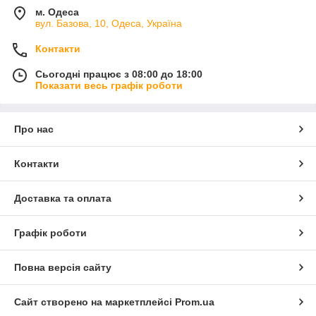
м. Одеса
вул. Базова, 10, Одеса, Україна
Контакти
Сьогодні працює з 08:00 до 18:00
Показати весь графік роботи
Про нас
Контакти
Доставка та оплата
Графік роботи
Повна версія сайту
Сайт створено на маркетплейсі
Prom.ua