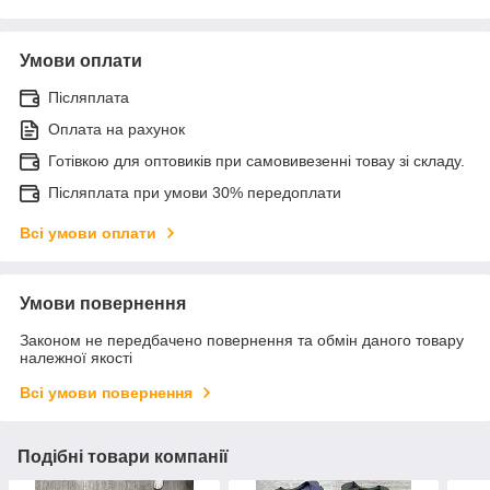
Умови оплати
Післяплата
Оплата на рахунок
Готівкою для оптовиків при самовивезенні товау зі складу.
Післяплата при умови 30% передоплати
Всі умови оплати
Умови повернення
Законом не передбачено повернення та обмін даного товару
належної якості
Всі умови повернення
Подібні товари компанії