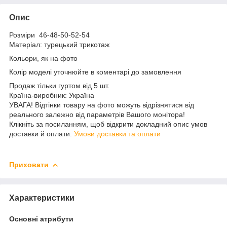
Опис
Розміри 46-48-50-52-54
Матеріал: турецький трикотаж
Кольори, як на фото
Колір моделі уточнюйте в коментарі до замовлення
Продаж тільки гуртом від 5 шт.
Країна-виробник: Україна
УВАГА! Відтінки товару на фото можуть відрізнятися від
реального залежно від параметрів Вашого монітора!
Клікніть за посиланням, щоб відкрити докладний опис умов
доставки й оплати:
Умови доставки та оплати
Приховати
Характеристики
Основні атрибути