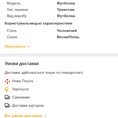
Модель
Футболка
Тип тканини
Трикотаж
Вид виробу
Футболка
Користувальницькі характеристики
Стать
Чоловічий
Сезон
Весна/Осінь
Приховати
Умови доставки
Доставка здійснюється тільки по передоплаті.
Нова Пошта
Укрпошта
Самовивіз
Доставка кур'єром
Всі умови доставки