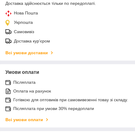
Доставка здійснюється тільки по передоплаті.
Нова Пошта
Укрпошта
Самовивіз
Доставка кур'єром
Всі умови доставки
Умови оплати
Післяплата
Оплата на рахунок
Готівкою для оптовиків при самовивезенні товау зі складу.
Післяплата при умови 30% передоплати
Всі умови оплати