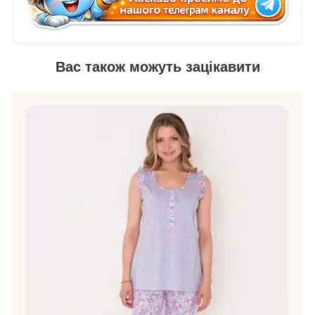
Вас також можуть зацікавити