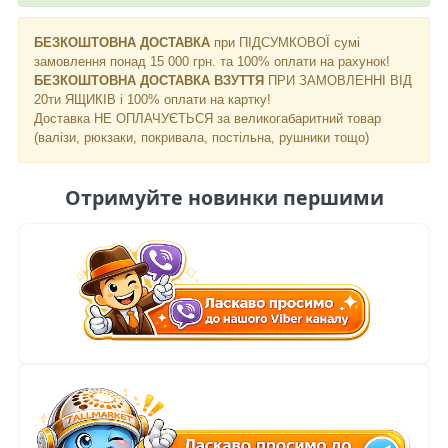
БЕЗКОШТОВНА ДОСТАВКА
при ПІДСУМКОВОЇ сумі
замовлення понад 15 000 грн. та 100% оплати на рахунок!
БЕЗКОШТОВНА ДОСТАВКА ВЗУТТЯ
ПРИ ЗАМОВЛЕННІ ВІД
20ти ЯЩИКІВ і 100% оплати на картку!
Доставка НЕ ​​ОПЛАЧУЄТЬСЯ за великогабаритний товар
(валізи, рюкзаки, покривала, постільна, рушники тощо)
Отримуйте новинки першими