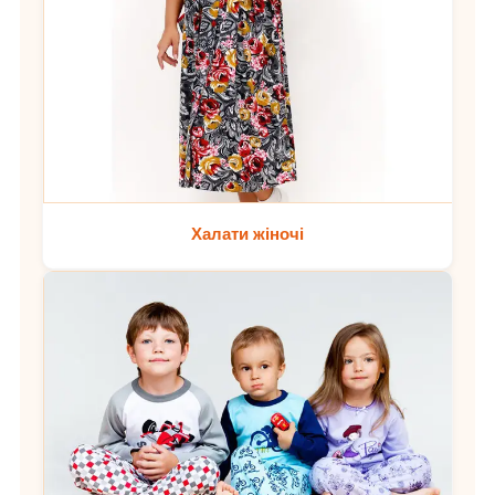
Халати жіночі