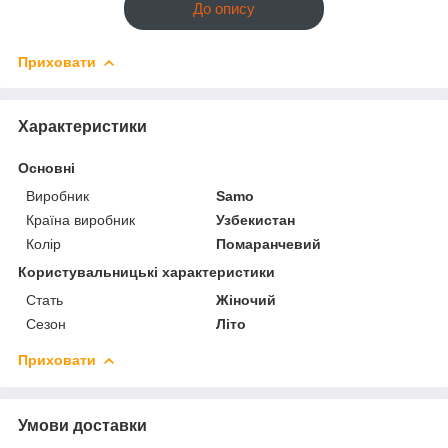
До опису
Приховати
Характеристики
Основні
Виробник
Samo
Країна виробник
Узбекистан
Колір
Помаранчевий
Користувальницькі характеристики
Стать
Жіночий
Сезон
Літо
Приховати
Умови доставки