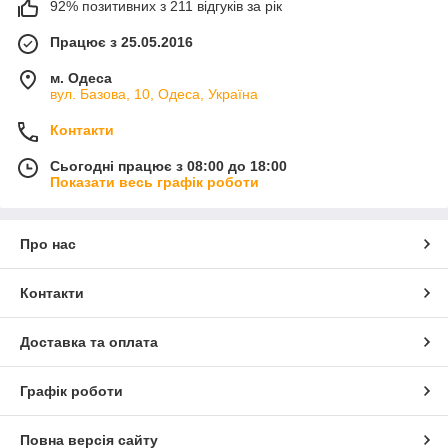
92% позитивних з 211 відгуків за рік
Працює з 25.05.2016
м. Одеса
вул. Базова, 10, Одеса, Україна
Контакти
Сьогодні працює з 08:00 до 18:00
Показати весь графік роботи
Про нас
Контакти
Доставка та оплата
Графік роботи
Повна версія сайту