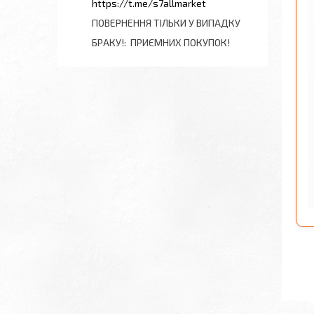
https://t.me/s7allmarket
ПОВЕРНЕННЯ ТІЛЬКИ У ВИПАДКУ
БРАКУ!
ПРИЄМНИХ ПОКУПОК!