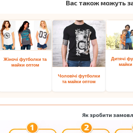
Вас також можуть з
Дитячі фу
Жіночі футболки та
майки
майки оптом
Чоловічі футболки
та майки оптом
Як зробити замов