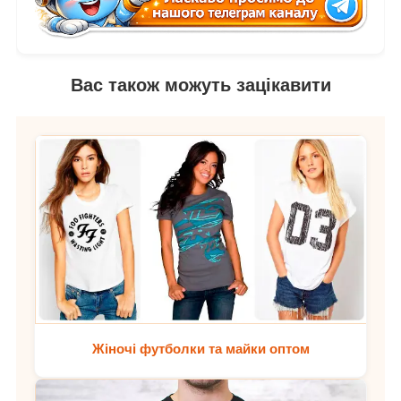
Вас також можуть зацікавити
Жіночі футболки та майки оптом