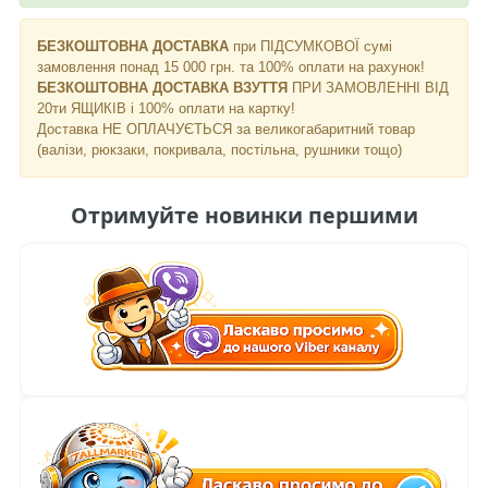
БЕЗКОШТОВНА ДОСТАВКА
при ПІДСУМКОВОЇ сумі
замовлення понад 15 000 грн. та 100% оплати на рахунок!
БЕЗКОШТОВНА ДОСТАВКА ВЗУТТЯ
ПРИ ЗАМОВЛЕННІ ВІД
20ти ЯЩИКІВ і 100% оплати на картку!
Доставка НЕ ​​ОПЛАЧУЄТЬСЯ за великогабаритний товар
(валізи, рюкзаки, покривала, постільна, рушники тощо)
Отримуйте новинки першими