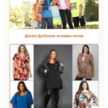
Дитячі футболки та майки оптом