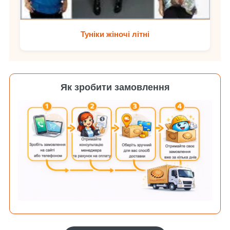
Туніки жіночі літні
Як зробити замовлення