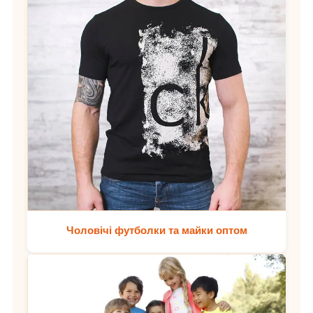
Чоловічі футболки та майки оптом