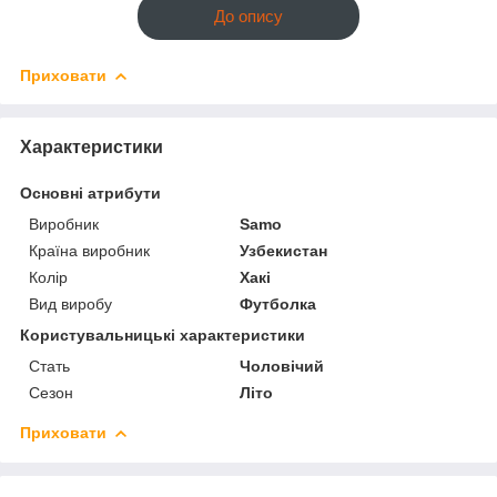
До опису
Приховати
Характеристики
Основні атрибути
Виробник
Samo
Країна виробник
Узбекистан
Колір
Хакі
Вид виробу
Футболка
Користувальницькі характеристики
Стать
Чоловічий
Сезон
Літо
Приховати