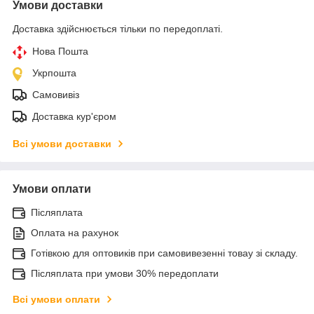
Умови доставки
Доставка здійснюється тільки по передоплаті.
Нова Пошта
Укрпошта
Самовивіз
Доставка кур'єром
Всі умови доставки
Умови оплати
Післяплата
Оплата на рахунок
Готівкою для оптовиків при самовивезенні товау зі складу.
Післяплата при умови 30% передоплати
Всі умови оплати