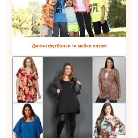
Дитячі футболки та майки оптом