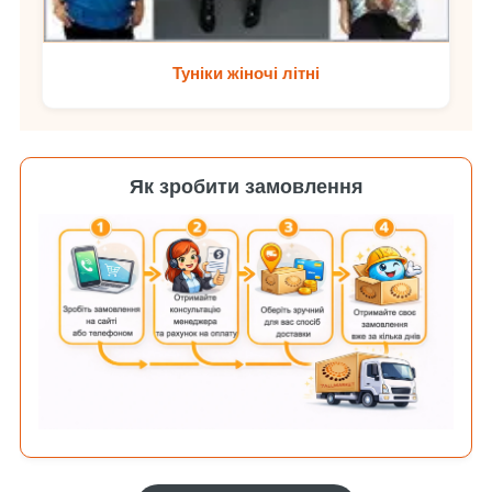
Туніки жіночі літні
Як зробити замовлення