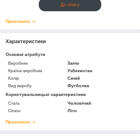
До опису
Приховати
Характеристики
Основні атрибути
Виробник
Samo
Країна виробник
Узбекистан
Колір
Синій
Вид виробу
Футболка
Користувальницькі характеристики
Стать
Чоловічий
Сезон
Літо
Приховати