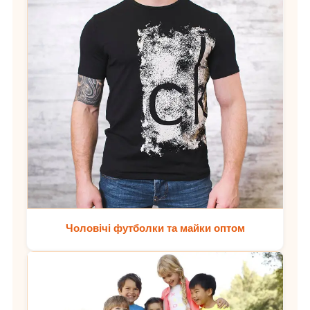
Чоловічі футболки та майки оптом