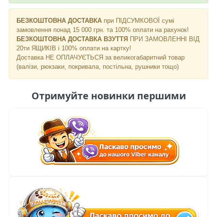
БЕЗКОШТОВНА ДОСТАВКА
при ПІДСУМКОВОЇ сумі
замовлення понад 15 000 грн. та 100% оплати на рахунок!
БЕЗКОШТОВНА ДОСТАВКА ВЗУТТЯ
ПРИ ЗАМОВЛЕННІ ВІД
20ти ЯЩИКІВ і 100% оплати на картку!
Доставка НЕ ​​ОПЛАЧУЄТЬСЯ за великогабаритний товар
(валізи, рюкзаки, покривала, постільна, рушники тощо)
Отримуйте новинки першими