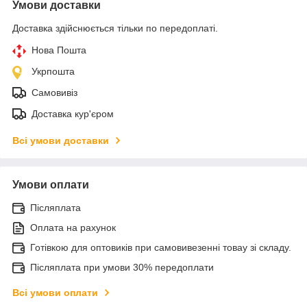
Умови доставки
Доставка здійснюється тільки по передоплаті.
Нова Пошта
Укрпошта
Самовивіз
Доставка кур'єром
Всі умови доставки
Умови оплати
Післяплата
Оплата на рахунок
Готівкою для оптовиків при самовивезенні товау зі складу.
Післяплата при умови 30% передоплати
Всі умови оплати