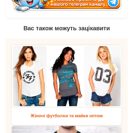
Вас також можуть зацікавити
Жіночі футболки та майки оптом