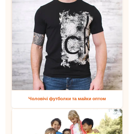
Чоловічі футболки та майки оптом