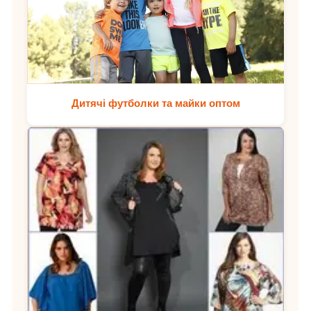
Дитячі футболки та майки оптом