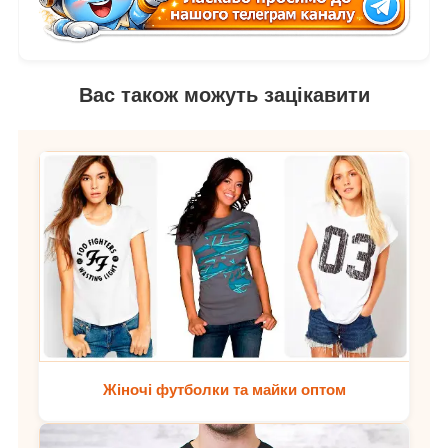
Вас також можуть зацікавити
Жіночі футболки та майки оптом