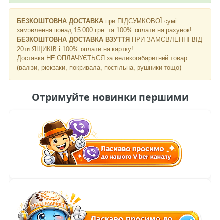
БЕЗКОШТОВНА ДОСТАВКА
при ПІДСУМКОВОЇ сумі
замовлення понад 15 000 грн. та 100% оплати на рахунок!
БЕЗКОШТОВНА ДОСТАВКА ВЗУТТЯ
ПРИ ЗАМОВЛЕННІ ВІД
20ти ЯЩИКІВ і 100% оплати на картку!
Доставка НЕ ​​ОПЛАЧУЄТЬСЯ за великогабаритний товар
(валізи, рюкзаки, покривала, постільна, рушники тощо)
Отримуйте новинки першими