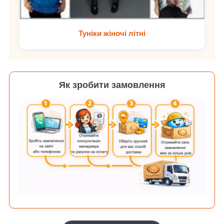
Туніки жіночі літні
Як зробити замовлення