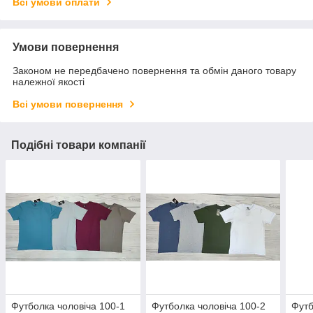
Всі умови оплати
Умови повернення
Законом не передбачено повернення та обмін даного товару
належної якості
Всі умови повернення
Подібні товари компанії
Футболка чоловіча 100-1
Футболка чоловіча 100-2
Футб