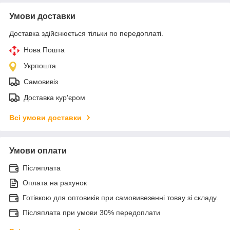
Умови доставки
Доставка здійснюється тільки по передоплаті.
Нова Пошта
Укрпошта
Самовивіз
Доставка кур'єром
Всі умови доставки
Умови оплати
Післяплата
Оплата на рахунок
Готівкою для оптовиків при самовивезенні товау зі складу.
Післяплата при умови 30% передоплати