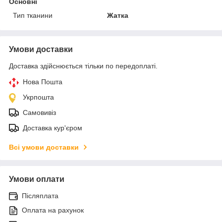
Основні
Тип тканини
Жатка
Умови доставки
Доставка здійснюється тільки по передоплаті.
Нова Пошта
Укрпошта
Самовивіз
Доставка кур'єром
Всі умови доставки
Умови оплати
Післяплата
Оплата на рахунок