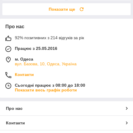
Показати ще
Про нас
92% позитивних з 214 відгуків за рік
Працює з 25.05.2016
м. Одеса
вул. Базова, 10, Одеса, Україна
Контакти
Сьогодні працює з 08:00 до 18:00
Показати весь графік роботи
Про нас
Контакти