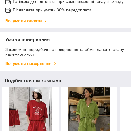
Готівкою для оптовиків при самовивезенні товау зі складу.
Післяплата при умови 30% передоплати
Всі умови оплати
Умови повернення
Законом не передбачено повернення та обмін даного товару
належної якості
Всі умови повернення
Подібні товари компанії