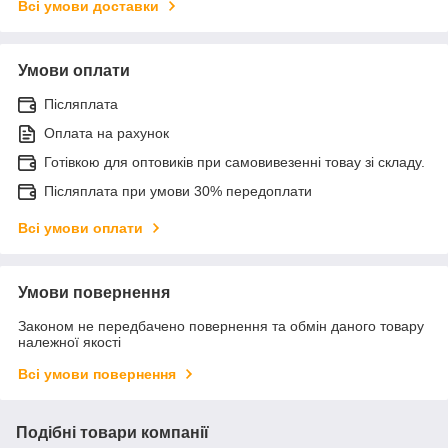
Всі умови доставки
Умови оплати
Післяплата
Оплата на рахунок
Готівкою для оптовиків при самовивезенні товау зі складу.
Післяплата при умови 30% передоплати
Всі умови оплати
Умови повернення
Законом не передбачено повернення та обмін даного товару
належної якості
Всі умови повернення
Подібні товари компанії