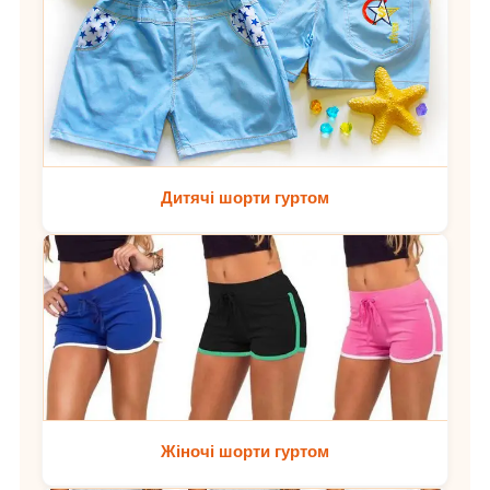
Дитячі шорти гуртом
Жіночі шорти гуртом