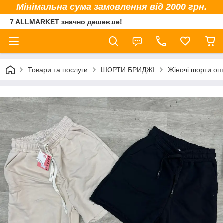
Мінімальна сума замовлення від 2000 грн.
7 ALLMARKET значно дешевше!
Товари та послуги
ШОРТИ БРИДЖІ
Жіночі шорти оп