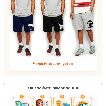
Чоловічі шорти гуртом
Як зробити замовлення