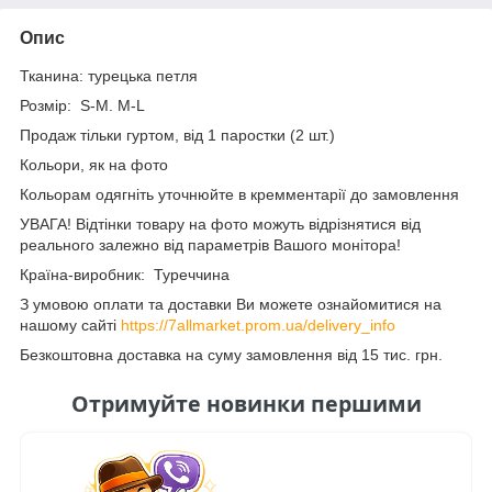
Опис
Тканина: турецька петля
Розмір: S-M. M-L
Продаж тільки гуртом, від 1 паростки (2 шт.)
Кольори, як на фото
Кольорам одягніть уточнюйте в кремментарії до замовлення
УВАГА! Відтінки товару на фото можуть відрізнятися від
реального залежно від параметрів Вашого монітора!
Країна-виробник: Туреччина
З умовою оплати та доставки Ви можете ознайомитися на
нашому сайті
https://7allmarket.prom.ua/delivery_info
Безкоштовна доставка на суму замовлення від 15 тис. грн.
Отримуйте новинки першими