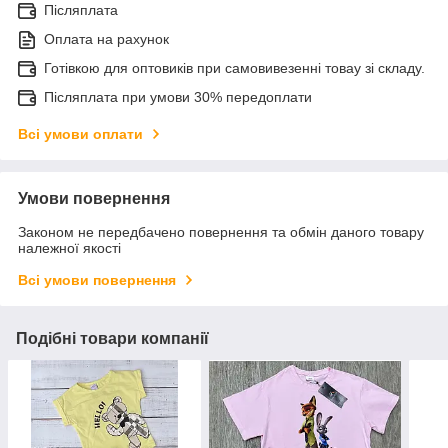
Післяплата
Оплата на рахунок
Готівкою для оптовиків при самовивезенні товау зі складу.
Післяплата при умови 30% передоплати
Всі умови оплати
Умови повернення
Законом не передбачено повернення та обмін даного товару
належної якості
Всі умови повернення
Подібні товари компанії