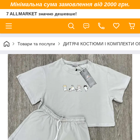
Мінімальна сума замовлення від 2000 грн.
7 ALLMARKET значно дешевше!
Товари та послуги
ДИТЯЧІ КОСТЮМИ І КОМПЛЕКТИ 