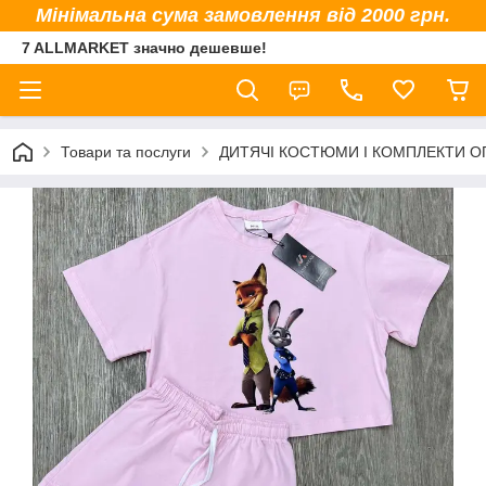
Мінімальна сума замовлення від 2000 грн.
7 ALLMARKET значно дешевше!
Товари та послуги
ДИТЯЧІ КОСТЮМИ І КОМПЛЕКТИ 