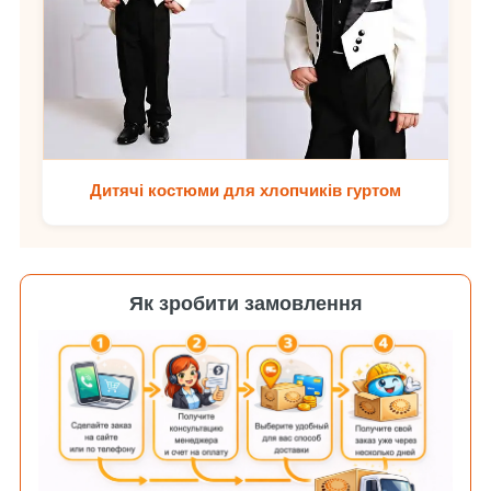
Дитячі костюми для хлопчиків гуртом
Як зробити замовлення