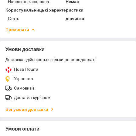
Наявність капюшона
Немає
Користувальницькі характеристики
Стать
дівчинка
Приховати
Умови доставки
Доставка здійснюється тільки по передоплаті.
Нова Пошта
Укрпошта
Самовивіз
Доставка кур'єром
Всі умови доставки
Умови оплати