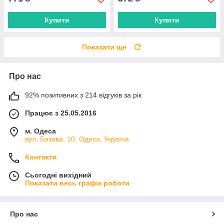
Купити
Купити
Показати ще
Про нас
92% позитивних з 214 відгуків за рік
Працює з 25.05.2016
м. Одеса
вул. Базова, 10, Одеса, Україна
Контакти
Сьогодні вихідний
Показати весь графік роботи
Про нас