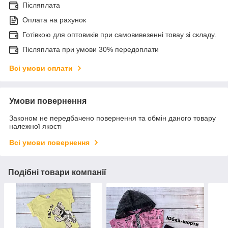
Післяплата
Оплата на рахунок
Готівкою для оптовиків при самовивезенні товау зі складу.
Післяплата при умови 30% передоплати
Всі умови оплати
Умови повернення
Законом не передбачено повернення та обмін даного товару
належної якості
Всі умови повернення
Подібні товари компанії