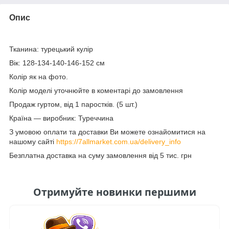
Опис
Тканина: турецький кулір
Вік: 128-134-140-146-152 см
Колір як на фото.
Колір моделі уточнюйте в коментарі до замовлення
Продаж гуртом, від 1 паростків. (5 шт.)
Країна — виробник: Туреччина
З умовою оплати та доставки Ви можете ознайомитися на
нашому сайті
https://7allmarket.com.ua/delivery_info
Безплатна доставка на суму замовлення від 5 тис. грн
Отримуйте новинки першими