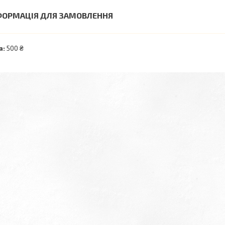
ФОРМАЦІЯ ДЛЯ ЗАМОВЛЕННЯ
а:
500 ₴