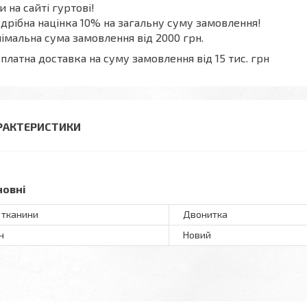
и на сайті гуртові!
дрібна націнка 10% на загальну суму замовлення!
імальна сума замовлення від 2000 грн.
платна доставка на суму замовлення від 15 тис. грн
РАКТЕРИСТИКИ
новні
 тканини
Двонитка
н
Новий