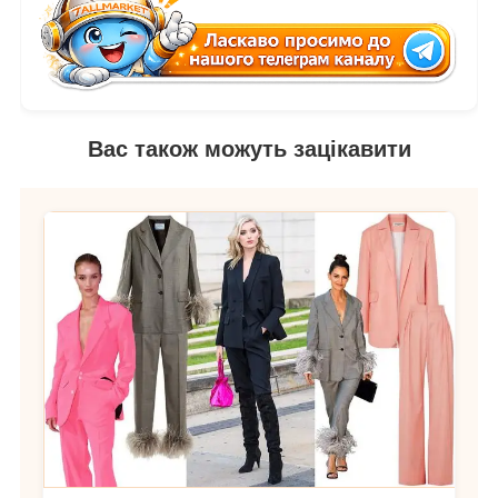
Вас також можуть зацікавити