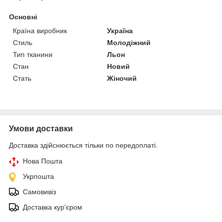
Основні
Країна виробник
Україна
Стиль
Молодіжний
Тип тканини
Льон
Стан
Новий
Стать
Жіночий
Умови доставки
Доставка здійснюється тільки по передоплаті.
Нова Пошта
Укрпошта
Самовивіз
Доставка кур'єром