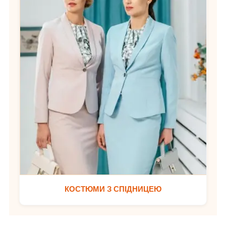
КОСТЮМИ З СПІДНИЦЕЮ