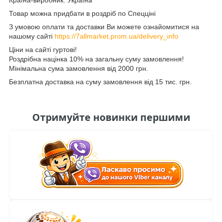
Товар можна придбати в роздріб по Спецціні
З умовою оплати та доставки Ви можете ознайомитися на
нашому сайті
https://7allmarket.prom.ua/delivery_info
Ціни на сайті гуртові!
Роздрібна націнка 10% на загальну суму замовлення!
Мінімальна сума замовлення від 2000 грн.
Безплатна доставка на суму замовлення від 15 тис. грн.
Отримуйте новинки першими