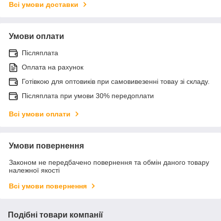
Всі умови доставки
Умови оплати
Післяплата
Оплата на рахунок
Готівкою для оптовиків при самовивезенні товау зі складу.
Післяплата при умови 30% передоплати
Всі умови оплати
Умови повернення
Законом не передбачено повернення та обмін даного товару
належної якості
Всі умови повернення
Подібні товари компанії