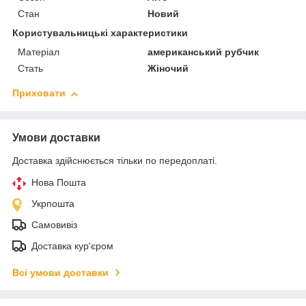
Стан
Новий
Користувальницькі характеристики
Матеріал
американський рубчик
Стать
Жіночий
Приховати
Умови доставки
Доставка здійснюється тільки по передоплаті.
Нова Пошта
Укрпошта
Самовивіз
Доставка кур'єром
Всі умови доставки