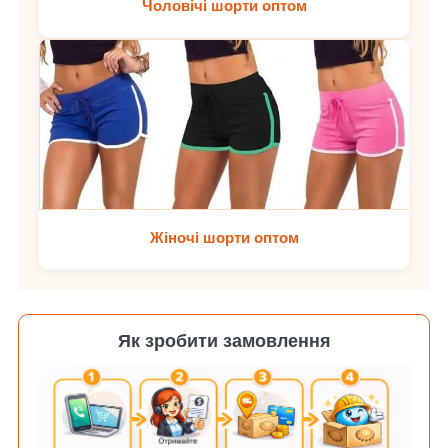
Чоловічі шорти оптом
Жіночі шорти оптом
Як зробити замовлення