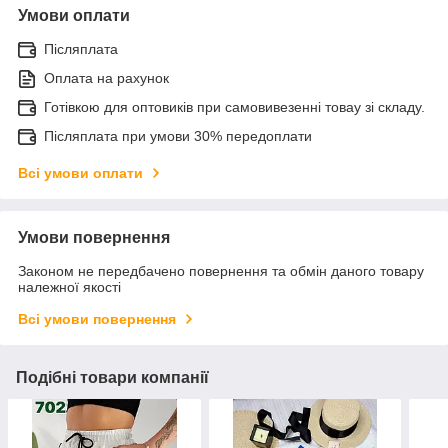
Умови оплати
Післяплата
Оплата на рахунок
Готівкою для оптовиків при самовивезенні товау зі складу.
Післяплата при умови 30% передоплати
Всі умови оплати
Умови повернення
Законом не передбачено повернення та обмін даного товару
належної якості
Всі умови повернення
Подібні товари компанії