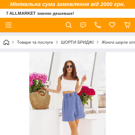
Мінімальна сума замовлення від 2000 грн.
7 ALLMARKET значно дешевше!
Товари та послуги
ШОРТИ БРИДЖІ
Жіночі шорти оп