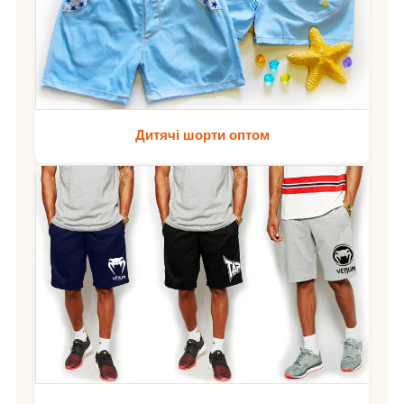
Дитячі шорти оптом