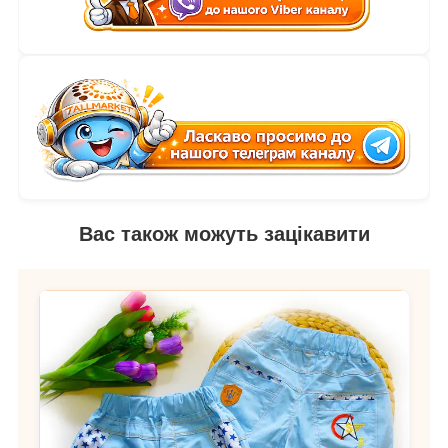
Вас також можуть зацікавити