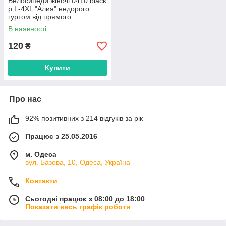
Велосипеди жіночі 0410 black
р.L-4XL "Алия" недорого
гуртом від прямого
постачальника
В наявності
120
₴
Купити
Про нас
92% позитивних з 214 відгуків за рік
Працює з 25.05.2016
м. Одеса
вул. Базова, 10, Одеса, Україна
Контакти
Сьогодні працює з 08:00 до 18:00
Показати весь графік роботи