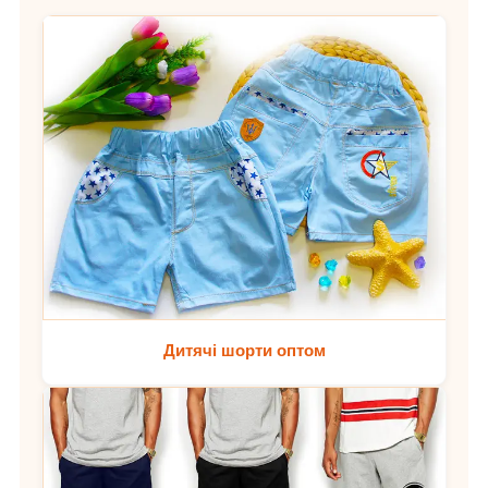
Дитячі шорти оптом