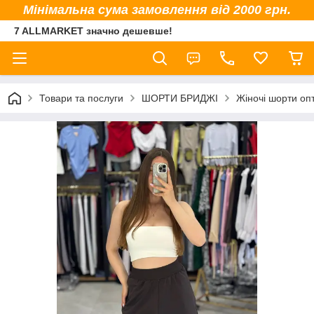
Мінімальна сума замовлення від 2000 грн.
7 ALLMARKET значно дешевше!
Товари та послуги
ШОРТИ БРИДЖІ
Жіночі шорти оп