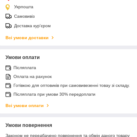
Укрпошта
Самовивіз
Доставка кур'єром
Всі умови доставки
Умови оплати
Післяплата
Оплата на рахунок
Готівкою для оптовиків при самовивезенні товау зі складу.
Післяплата при умови 30% передоплати
Всі умови оплати
Умови повернення
Законом не передбачено повернення та обмін даного товару