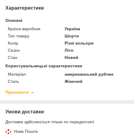
Характеристики
Основні
Країна виробник
Україна
Тип товару
Шорти
Колір
Різні кольори
Сезон
Літо
Стан
Новий
Користувальницькі характеристики
Матеріал
американський рубчик
Стать
Жіночий
Приховати
Умови доставки
Доставка здійснюється тільки по передоплаті.
Нова Пошта