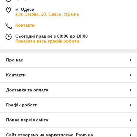
м. Одеса
вул. Базова, 10, Одеса, Україна
Контакти
Сьогодні працює з 08:00 до 18:00
Показати весь графік роботи
Про нас
Контакти
Доставка та оплата
Графік роботи
Повна версія сайту
Сайт створено на маркетплейсі
Prom.ua