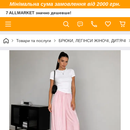
Мінімальна сума замовлення від 2000 грн.
7 ALLMARKET значно дешевше!
Товари та послуги
БРЮКИ, ЛЕГІНСИ ЖІНОЧІ, ДИТЯЧІ