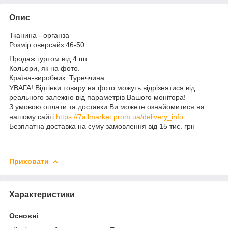
Опис
Тканина - органза
Розмір оверсайз 46-50
Продаж гуртом від 4 шт.
Кольори, як на фото.
Країна-виробник: Туреччина
УВАГА! Відтінки товару на фото можуть відрізнятися від
реального залежно від параметрів Вашого монітора!
З умовою оплати та доставки Ви можете ознайомитися на
нашому сайті
https://7allmarket.prom.ua/delivery_info
Безплатна доставка на суму замовлення від 15 тис. грн
Приховати
Характеристики
Основні