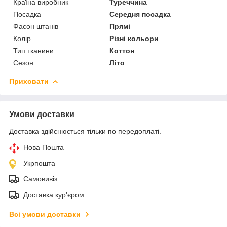
Країна виробник
Туреччина
Посадка
Середня посадка
Фасон штанів
Прямі
Колір
Різні кольори
Тип тканини
Коттон
Сезон
Літо
Приховати
Умови доставки
Доставка здійснюється тільки по передоплаті.
Нова Пошта
Укрпошта
Самовивіз
Доставка кур'єром
Всі умови доставки