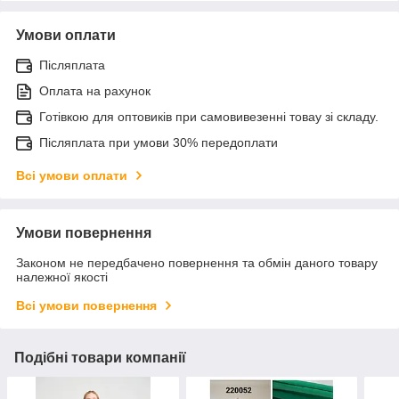
Умови оплати
Післяплата
Оплата на рахунок
Готівкою для оптовиків при самовивезенні товау зі складу.
Післяплата при умови 30% передоплати
Всі умови оплати
Умови повернення
Законом не передбачено повернення та обмін даного товару
належної якості
Всі умови повернення
Подібні товари компанії