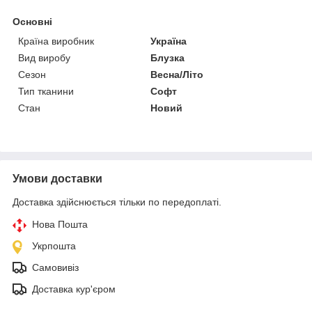
Основні
Країна виробник
Україна
Вид виробу
Блузка
Сезон
Весна/Літо
Тип тканини
Софт
Стан
Новий
Умови доставки
Доставка здійснюється тільки по передоплаті.
Нова Пошта
Укрпошта
Самовивіз
Доставка кур'єром