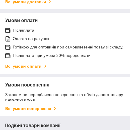
Всі умови доставки
Умови оплати
Післяплата
Оплата на рахунок
Готівкою для оптовиків при самовивезенні товау зі складу.
Післяплата при умови 30% передоплати
Всі умови оплати
Умови повернення
Законом не передбачено повернення та обмін даного товару
належної якості
Всі умови повернення
Подібні товари компанії