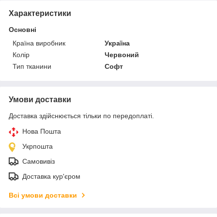
Характеристики
Основні
Країна виробник
Україна
Колір
Червоний
Тип тканини
Софт
Умови доставки
Доставка здійснюється тільки по передоплаті.
Нова Пошта
Укрпошта
Самовивіз
Доставка кур'єром
Всі умови доставки