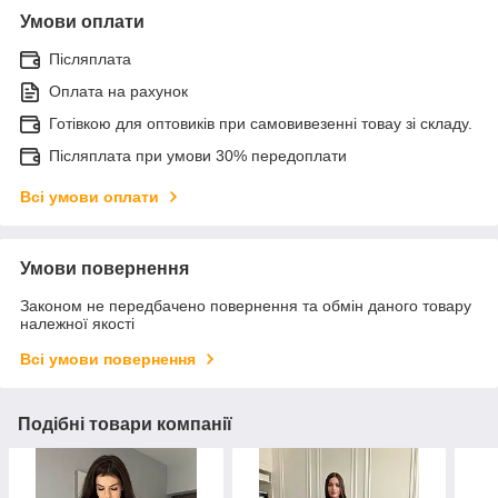
Умови оплати
Післяплата
Оплата на рахунок
Готівкою для оптовиків при самовивезенні товау зі складу.
Післяплата при умови 30% передоплати
Всі умови оплати
Умови повернення
Законом не передбачено повернення та обмін даного товару
належної якості
Всі умови повернення
Подібні товари компанії