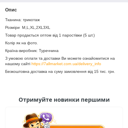
Опис
Тканина: трикотаж
Розміри M,L,XL,2XL3XL
Товар продається оптом від 1 паростівки (5 шт.)
Колір як на фото.
Країна-виробник: Туреччина
З умовою оплати та доставки Ви можете ознайомитися на
нашому сайті
https://7allmarket.com.ua/delivery_info
Безкоштовна доставка на суму замовлення від 15 тис. грн.
Отримуйте новинки першими