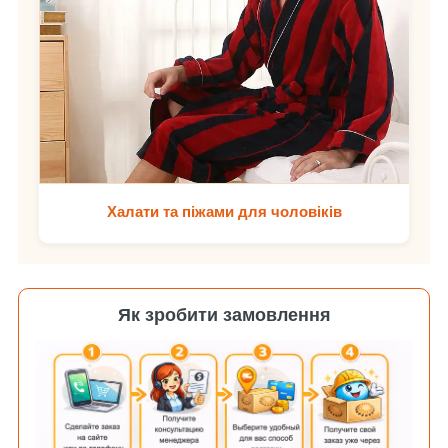
Халати та піжами для чоловіків
Як зробити замовлення