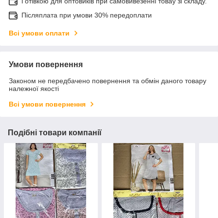
Готівкою для оптовиків при самовивезенні товау зі складу.
Післяплата при умови 30% передоплати
Всі умови оплати
Умови повернення
Законом не передбачено повернення та обмін даного товару
належної якості
Всі умови повернення
Подібні товари компанії