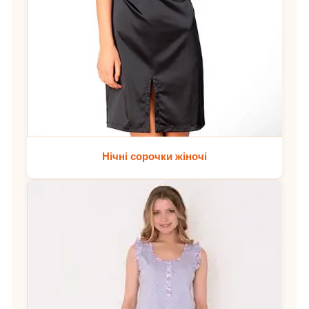
Нічні сорочки жіночі