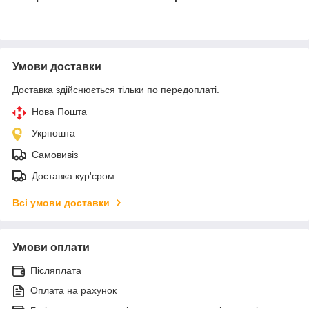
Умови доставки
Доставка здійснюється тільки по передоплаті.
Нова Пошта
Укрпошта
Самовивіз
Доставка кур'єром
Всі умови доставки
Умови оплати
Післяплата
Оплата на рахунок