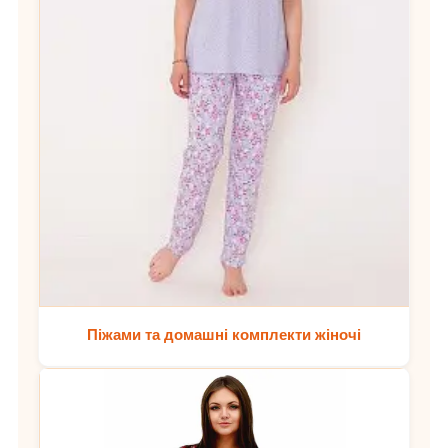
Піжами та домашні комплекти жіночі