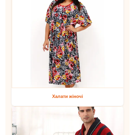
Халати жіночі