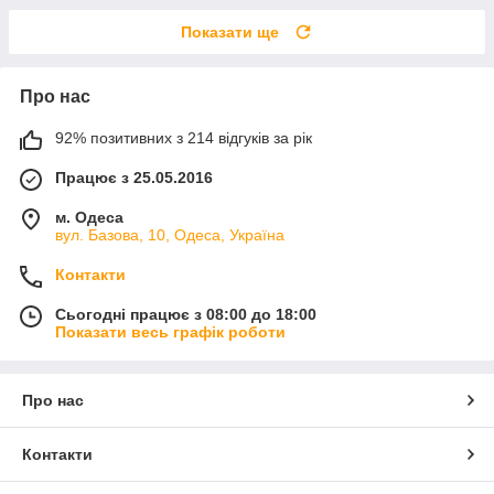
Показати ще
Про нас
92% позитивних з 214 відгуків за рік
Працює з 25.05.2016
м. Одеса
вул. Базова, 10, Одеса, Україна
Контакти
Сьогодні працює з 08:00 до 18:00
Показати весь графік роботи
Про нас
Контакти