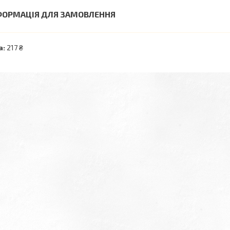
ФОРМАЦІЯ ДЛЯ ЗАМОВЛЕННЯ
а:
217 ₴