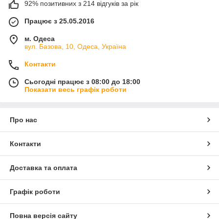
92% позитивних з 214 відгуків за рік
Працює з 25.05.2016
м. Одеса
вул. Базова, 10, Одеса, Україна
Контакти
Сьогодні працює з 08:00 до 18:00
Показати весь графік роботи
Про нас
Контакти
Доставка та оплата
Графік роботи
Повна версія сайту