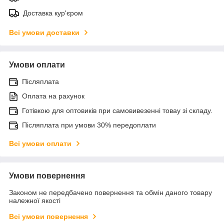
Доставка кур'єром
Всі умови доставки
Умови оплати
Післяплата
Оплата на рахунок
Готівкою для оптовиків при самовивезенні товау зі складу.
Післяплата при умови 30% передоплати
Всі умови оплати
Умови повернення
Законом не передбачено повернення та обмін даного товару
належної якості
Всі умови повернення