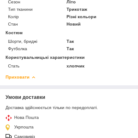
Сезон
Літо
Тип тканини
Трикотаж
Колір
Різні кольори
Стан
Новий
Костюм
Шорти, бриджі
Так
Футболка
Так
Користувальницькі характеристики
Стать
хлопчик
Приховати
Умови доставки
Доставка здійснюється тільки по передоплаті.
Нова Пошта
Укрпошта
Самовивіз