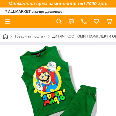
Мінімальна сума замовлення від 2000 грн.
7 ALLMARKET значно дешевше!
Товари та послуги
ДИТЯЧІ КОСТЮМИ І КОМПЛЕКТИ 