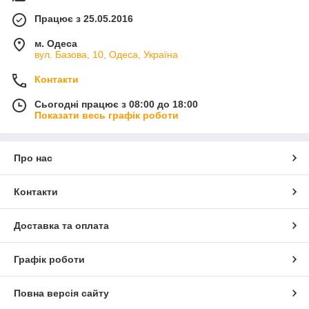
Працює з 25.05.2016
м. Одеса
вул. Базова, 10, Одеса, Україна
Контакти
Сьогодні працює з 08:00 до 18:00
Показати весь графік роботи
Про нас
Контакти
Доставка та оплата
Графік роботи
Повна версія сайту