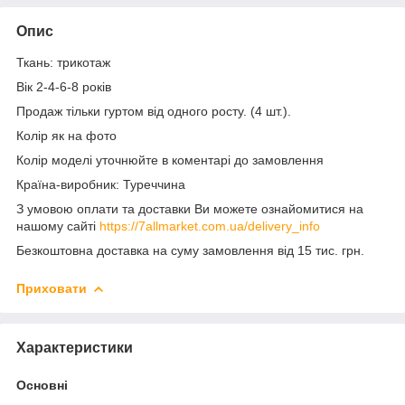
Опис
Ткань: трикотаж
Вік 2-4-6-8 років
Продаж тільки гуртом від одного росту. (4 шт.).
Колір як на фото
Колір моделі уточнюйте в коментарі до замовлення
Країна-виробник: Туреччина
З умовою оплати та доставки Ви можете ознайомитися на
нашому сайті
https://7allmarket.com.ua/delivery_info
Безкоштовна доставка на суму замовлення від 15 тис. грн.
Приховати
Характеристики
Основні