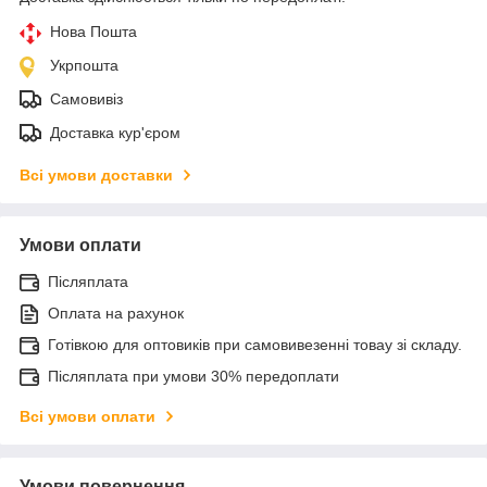
Нова Пошта
Укрпошта
Самовивіз
Доставка кур'єром
Всі умови доставки
Умови оплати
Післяплата
Оплата на рахунок
Готівкою для оптовиків при самовивезенні товау зі складу.
Післяплата при умови 30% передоплати
Всі умови оплати
Умови повернення