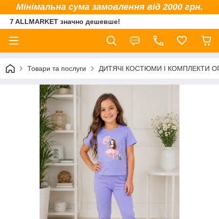
Мінімальна сума замовлення від 2000 грн.
7 ALLMARKET значно дешевше!
Товари та послуги
ДИТЯЧІ КОСТЮМИ І КОМПЛЕКТИ 