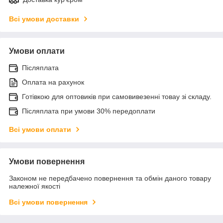
Всі умови доставки
Умови оплати
Післяплата
Оплата на рахунок
Готівкою для оптовиків при самовивезенні товау зі складу.
Післяплата при умови 30% передоплати
Всі умови оплати
Умови повернення
Законом не передбачено повернення та обмін даного товару
належної якості
Всі умови повернення