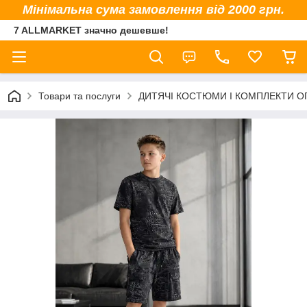
Мінімальна сума замовлення від 2000 грн.
7 ALLMARKET значно дешевше!
Товари та послуги
ДИТЯЧІ КОСТЮМИ І КОМПЛЕКТИ 