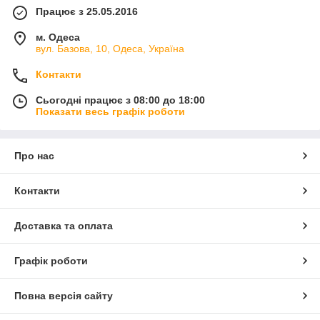
Працює з 25.05.2016
м. Одеса
вул. Базова, 10, Одеса, Україна
Контакти
Сьогодні працює з 08:00 до 18:00
Показати весь графік роботи
Про нас
Контакти
Доставка та оплата
Графік роботи
Повна версія сайту