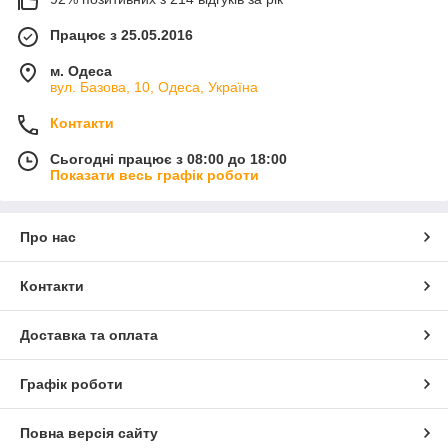
Працює з 25.05.2016
м. Одеса
вул. Базова, 10, Одеса, Україна
Контакти
Сьогодні працює з 08:00 до 18:00
Показати весь графік роботи
Про нас
Контакти
Доставка та оплата
Графік роботи
Повна версія сайту