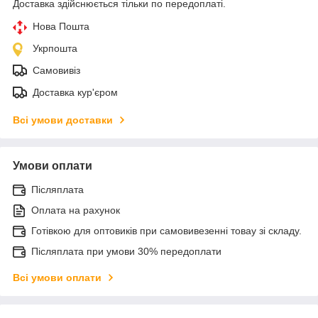
Доставка здійснюється тільки по передоплаті.
Нова Пошта
Укрпошта
Самовивіз
Доставка кур'єром
Всі умови доставки
Умови оплати
Післяплата
Оплата на рахунок
Готівкою для оптовиків при самовивезенні товау зі складу.
Післяплата при умови 30% передоплати
Всі умови оплати