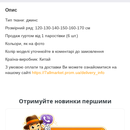
Опис
Тип ткани: джинс
Розмірний ряд: 120-130-140-150-160-170 см
Продаж гуртом від 1 паростівки (6 шт.)
Кольори, як на фото
Колір моделі уточнюйте в коментарі до замовлення
Країна-виробник: Китай
З умовою оплати та доставки Ви можете ознайомитися на
нашому сайті
https://7allmarket.prom.ua/delivery_info
Отримуйте новинки першими