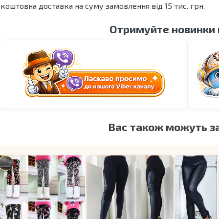
коштовна доставка на суму замовлення від 15 тис. грн.
Отримуйте новинки
Вас також можуть з