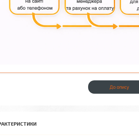
До опису
РАКТЕРИСТИКИ