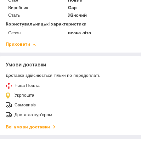
Стан
Новий
Виробник
Gap
Стать
Жіночий
Користувальницькі характеристики
Сезон
весна літо
Приховати
Умови доставки
Доставка здійснюється тільки по передоплаті.
Нова Пошта
Укрпошта
Самовивіз
Доставка кур'єром
Всі умови доставки