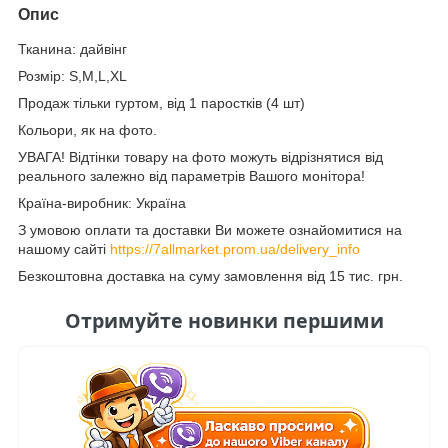
Опис
Тканина: дайвінг
Розмір: S,M,L,XL
Продаж тільки гуртом, від 1 паростків (4 шт)
Кольори, як на фото.
УВАГА! Відтінки товару на фото можуть відрізнятися від
реального залежно від параметрів Вашого монітора!
Країна-виробник: Україна
З умовою оплати та доставки Ви можете ознайомитися на
нашому сайті
https://7allmarket.prom.ua/delivery_info
Безкоштовна доставка на суму замовлення від 15 тис. грн.
Отримуйте новинки першими