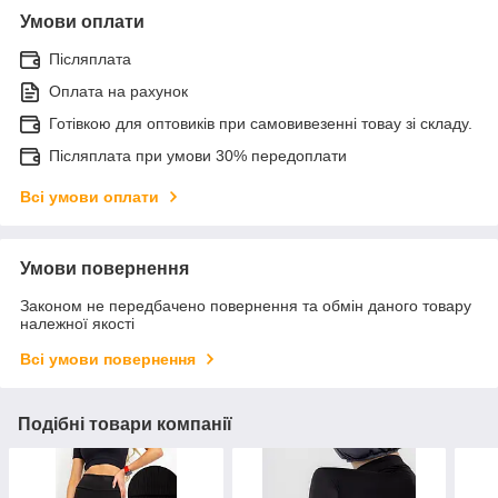
Умови оплати
Післяплата
Оплата на рахунок
Готівкою для оптовиків при самовивезенні товау зі складу.
Післяплата при умови 30% передоплати
Всі умови оплати
Умови повернення
Законом не передбачено повернення та обмін даного товару
належної якості
Всі умови повернення
Подібні товари компанії