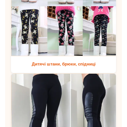
Дитячі штани, брюки, спідниці