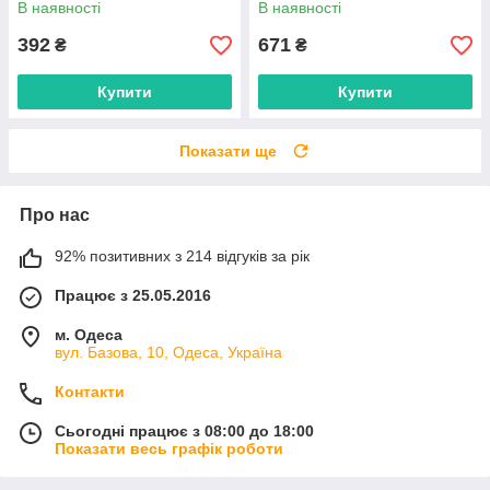
В наявності
В наявності
постачальника
392
671
₴
₴
Купити
Купити
Показати ще
Про нас
92% позитивних з 214 відгуків за рік
Працює з 25.05.2016
м. Одеса
вул. Базова, 10, Одеса, Україна
Контакти
Сьогодні працює з 08:00 до 18:00
Показати весь графік роботи