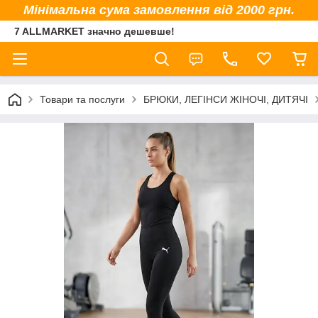
Мінімальна сума замовлення від 2000 грн.
7 ALLMARKET значно дешевше!
Товари та послуги
БРЮКИ, ЛЕГІНСИ ЖІНОЧІ, ДИТЯЧІ