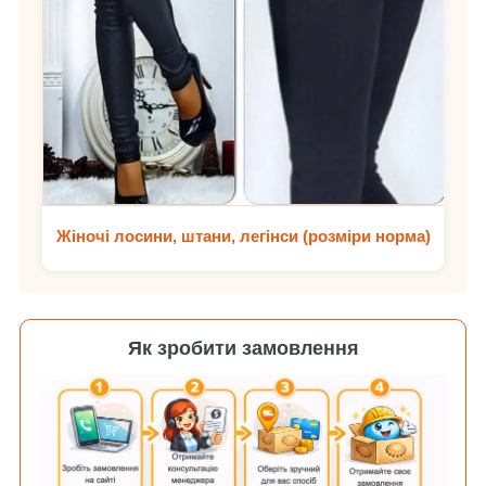
Жіночі лосини, штани, легінси (розміри норма)
Як зробити замовлення