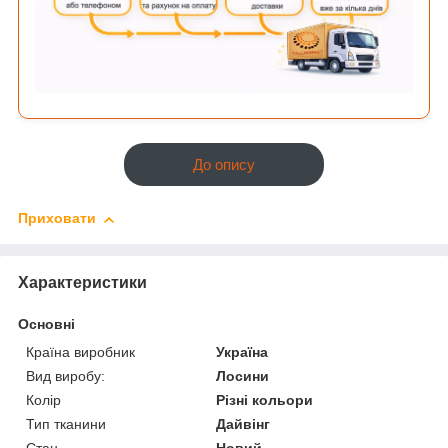
До опису
Приховати
Характеристики
Основні
Країна виробник
Україна
Вид виробу:
Лосини
Колір
Різні кольори
Тип тканини
Дайвінг