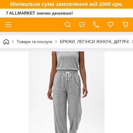
Мінімальна сума замовлення від 2000 грн.
7 ALLMARKET значно дешевше!
Товари та послуги
БРЮКИ, ЛЕГІНСИ ЖІНОЧІ, ДИТЯЧІ