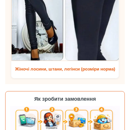
Жіночі лосини, штани, легінси (розміри норма)
Як зробити замовлення