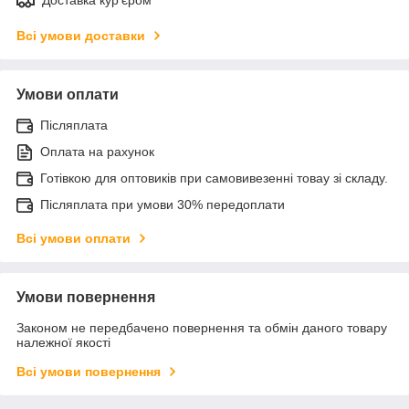
Доставка кур'єром
Всі умови доставки
Умови оплати
Післяплата
Оплата на рахунок
Готівкою для оптовиків при самовивезенні товау зі складу.
Післяплата при умови 30% передоплати
Всі умови оплати
Умови повернення
Законом не передбачено повернення та обмін даного товару
належної якості
Всі умови повернення