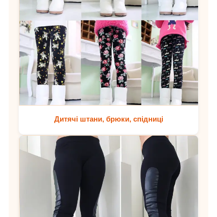
Дитячі штани, брюки, спідниці