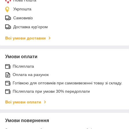
Укрпошта
Самовивіз
Доставка кур'єром
Всі умови доставки
Умови оплати
Післяплата
Оплата на рахунок
Готівкою для оптовиків при самовивезенні товау зі складу.
Післяплата при умови 30% передоплати
Всі умови оплати
Умови повернення