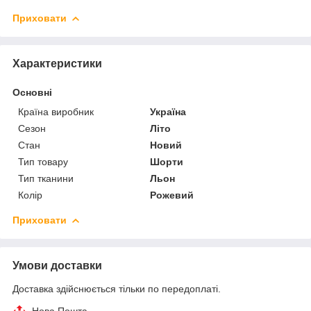
Приховати
Характеристики
Основні
Країна виробник
Україна
Сезон
Літо
Стан
Новий
Тип товару
Шорти
Тип тканини
Льон
Колір
Рожевий
Приховати
Умови доставки
Доставка здійснюється тільки по передоплаті.
Нова Пошта