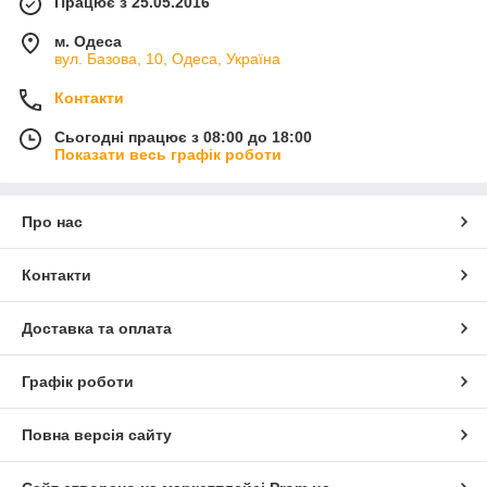
Працює з 25.05.2016
м. Одеса
вул. Базова, 10, Одеса, Україна
Контакти
Сьогодні працює з 08:00 до 18:00
Показати весь графік роботи
Про нас
Контакти
Доставка та оплата
Графік роботи
Повна версія сайту