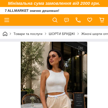
Мінімальна сума замовлення від 2000 грн.
7 ALLMARKET значно дешевше!
Товари та послуги
ШОРТИ БРИДЖІ
Жіночі шорти оп