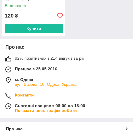
постачальника
В наявності
120
₴
Купити
Про нас
92% позитивних з 214 відгуків за рік
Працює з 25.05.2016
м. Одеса
вул. Базова, 10, Одеса, Україна
Контакти
Сьогодні працює з 08:00 до 18:00
Показати весь графік роботи
Про нас