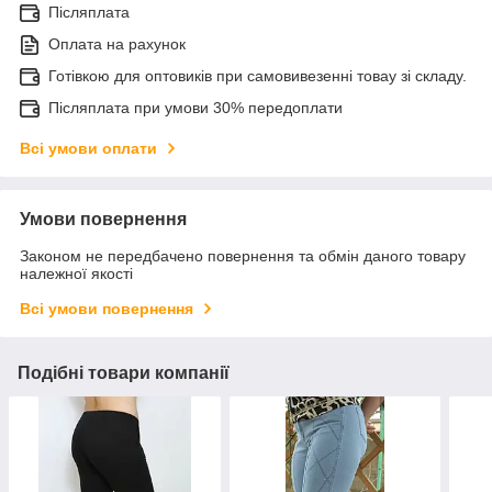
Післяплата
Оплата на рахунок
Готівкою для оптовиків при самовивезенні товау зі складу.
Післяплата при умови 30% передоплати
Всі умови оплати
Умови повернення
Законом не передбачено повернення та обмін даного товару
належної якості
Всі умови повернення
Подібні товари компанії