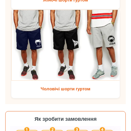
Чоловічі шорти гуртом
Як зробити замовлення