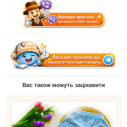
Вас також можуть зацікавити