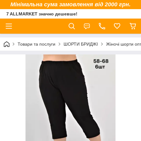
Мінімальна сума замовлення від 2000 грн.
7 ALLMARKET значно дешевше!
Товари та послуги
ШОРТИ БРИДЖІ
Жіночі шорти оп