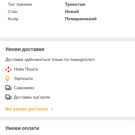
Тип тканини
Трикотаж
Стан
Новий
Колір
Помаранчевий
Умови доставки
Доставка здійснюється тільки по передоплаті.
Нова Пошта
Укрпошта
Самовивіз
Доставка кур'єром
Всі умови доставки
Умови оплати